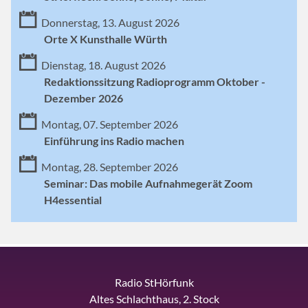
Donnerstag, 13. August 2026
Orte X Kunsthalle Würth
Dienstag, 18. August 2026
Redaktionssitzung Radioprogramm Oktober -
Dezember 2026
Montag, 07. September 2026
Einführung ins Radio machen
Montag, 28. September 2026
Seminar: Das mobile Aufnahmegerät Zoom
H4essential
Radio StHörfunk
Altes Schlachthaus, 2. Stock