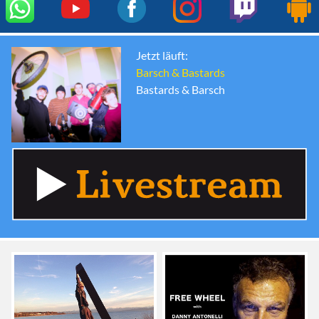
Jetzt läuft:
Barsch & Bastards
Bastards & Barsch