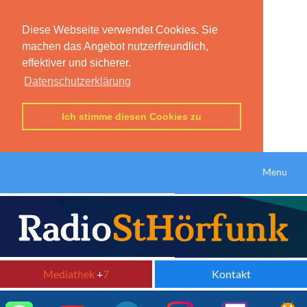
Diese Webseite verwendet Cookies. Sie
machen das Angebot nutzerfreundlich,
effektiver und sicherer.
Datenschutzerklärung
Ich stimme diesen Cookies zu
Menu
Mediathek
+
7
Kontakt