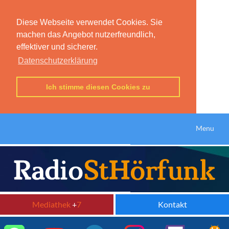
Diese Webseite verwendet Cookies. Sie
machen das Angebot nutzerfreundlich,
effektiver und sicherer.
Datenschutzerklärung
Ich stimme diesen Cookies zu
Menu
Mediathek
+
7
Kontakt