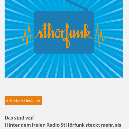
StHörfunk Gesichter
Das sind wir!
Hinter dem freien Radio StHörfunk steckt mehr, als