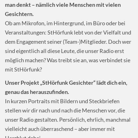
man denkt – nämlich viele Menschen mit vielen
Gesichtern.
Ob am Mikrofon, im Hintergrund, im Büro oder bei
Veranstaltungen: StHörfunk lebt von der Vielfalt und
dem Engagement seiner (Team-)Mitglieder. Doch wer
sind eigentlich all diese Leute, die unser Radio erst
möglich machen? Was treibt sie an, was verbindet sie
mit StHörfunk?
Unser Projekt „StHörfunk Gesichter“ lädt dich ein,
genau das herauszufinden.
In kurzen Portraits mit Bildern und Steckbriefen
stellen wir dir nach und nach die Menschen vor, die
unser Radio gestalten. Persönlich, ehrlich, manchmal
vielleicht auch überraschend – aber immer mit