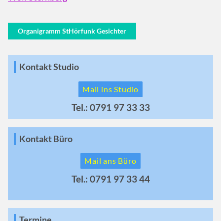
Organigramm StHörfunk Gesichter
Kontakt Studio
Mail ins Studio
Tel.: 0791 97 33 33
Kontakt Büro
Mail ans Büro
Tel.: 0791 97 33 44
Termine