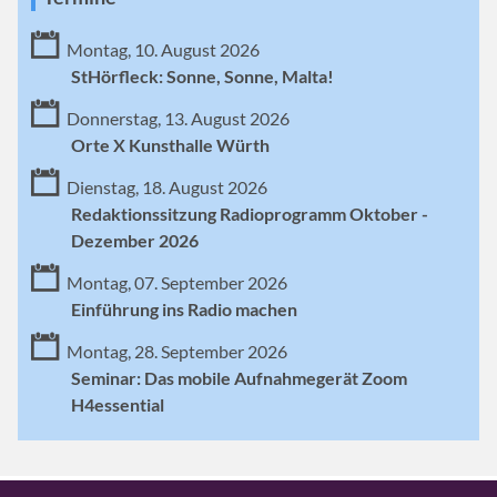
Montag, 10. August 2026
StHörfleck: Sonne, Sonne, Malta!
Donnerstag, 13. August 2026
Orte X Kunsthalle Würth
Dienstag, 18. August 2026
Redaktionssitzung Radioprogramm Oktober -
Dezember 2026
Montag, 07. September 2026
Einführung ins Radio machen
Montag, 28. September 2026
Seminar: Das mobile Aufnahmegerät Zoom
H4essential