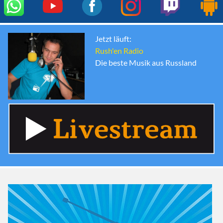
Jetzt läuft:
Rush'en Radio
Die beste Musik aus Russland