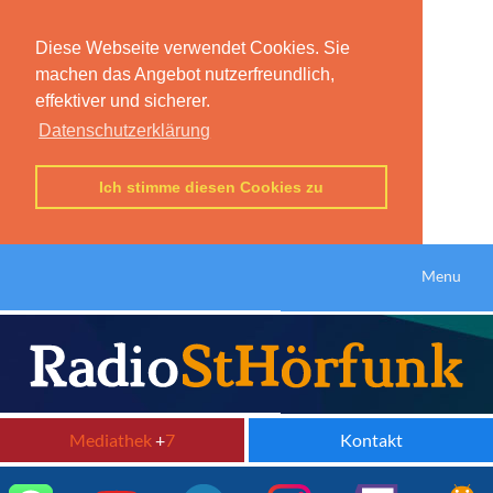
Diese Webseite verwendet Cookies. Sie
machen das Angebot nutzerfreundlich,
effektiver und sicherer.
Datenschutzerklärung
Ich stimme diesen Cookies zu
Menu
Mediathek
+
7
Kontakt