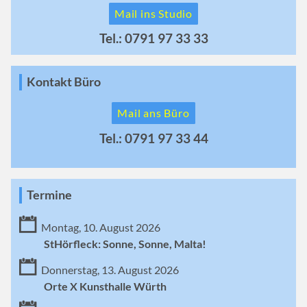
Mail ins Studio
Tel.: 0791 97 33 33
Kontakt Büro
Mail ans Büro
Tel.: 0791 97 33 44
Termine
Montag, 10. August 2026
StHörfleck: Sonne, Sonne, Malta!
Donnerstag, 13. August 2026
Orte X Kunsthalle Würth