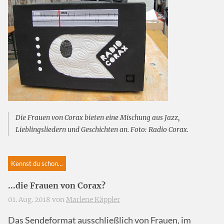
Die Frauen von Corax bieten eine Mischung aus Jazz,
Lieblingsliedern und Geschichten an. Foto: Radio Corax.
Kennst du schon…
...die Frauen von Corax?
01. Aug. 2018 von
Marlene Käppler
Das Sendeformat ausschließlich von Frauen, im