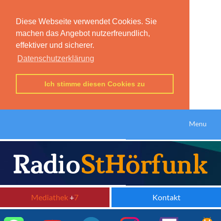
Diese Webseite verwendet Cookies. Sie
machen das Angebot nutzerfreundlich,
effektiver und sicherer.
Datenschutzerklärung
Ich stimme diesen Cookies zu
Menu
Mediathek
+
7
Kontakt