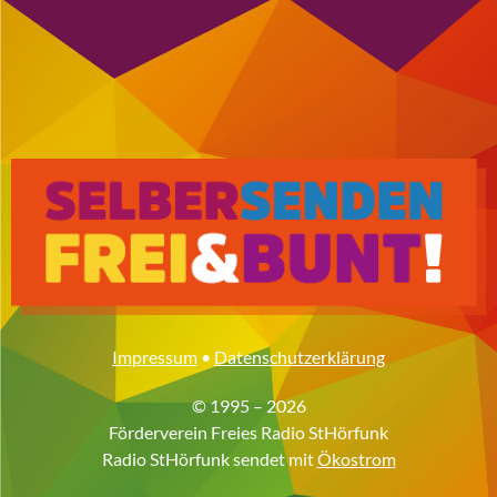
Impressum
•
Datenschutzerklärung
© 1995 – 2026
Förderverein Freies Radio StHörfunk
Radio StHörfunk sendet mit
Ökostrom