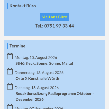
Kontakt Büro
Mail ans Büro
Tel.: 0791 97 33 44
Termine
Montag, 10. August 2026
StHörfleck: Sonne, Sonne, Malta!
Donnerstag, 13. August 2026
Orte X Kunsthalle Würth
Dienstag, 18. August 2026
Redaktionssitzung Radioprogramm Oktober -
Dezember 2026
Montag, 07. September 2026