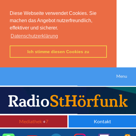
Diese Webseite verwendet Cookies. Sie
machen das Angebot nutzerfreundlich,
effektiver und sicherer.
Datenschutzerklärung
Ich stimme diesen Cookies zu
Menu
Mediathek
+
7
Kontakt