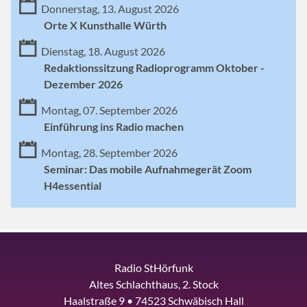
Donnerstag, 13. August 2026
Orte X Kunsthalle Würth
Dienstag, 18. August 2026
Redaktionssitzung Radioprogramm Oktober -
Dezember 2026
Montag, 07. September 2026
Einführung ins Radio machen
Montag, 28. September 2026
Seminar: Das mobile Aufnahmegerät Zoom
H4essential
Radio StHörfunk
Altes Schlachthaus, 2. Stock
Haalstraße 9 • 74523 Schwäbisch Hall