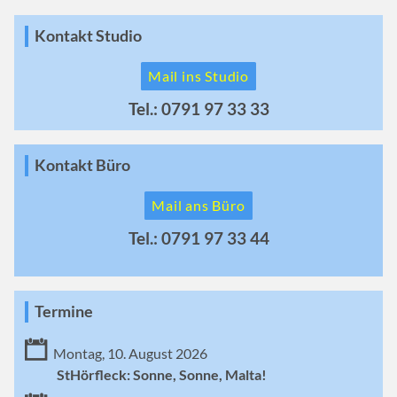
Kontakt Studio
Mail ins Studio
Tel.: 0791 97 33 33
Kontakt Büro
Mail ans Büro
Tel.: 0791 97 33 44
Termine
Montag, 10. August 2026
StHörfleck: Sonne, Sonne, Malta!