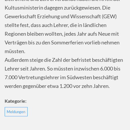
Kultusministerin dagegen zurückgewiesen. Die
Gewerkschaft Erziehung und Wissenschaft (GEW)
stellte fest, dass auch Lehrer, die in ländlichen
Regionen bleiben wollten, jedes Jahr aufs Neue mit
Verträgen bis zu den Sommerferien vorlieb nehmen
müssten.
Außerdem steige die Zahl der befristet beschäftigten
Lehrer seit Jahren. So müssten inzwischen 6.000 bis
7.000 Vertretungslehrer im Südwesten beschäftigt
werden gegenüber etwa 1.200 vor zehn Jahren.
Kategorie:
Meldungen