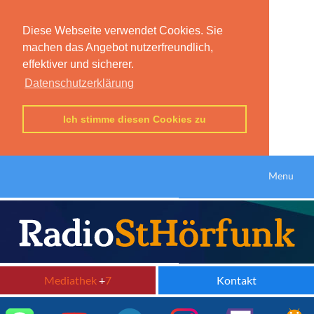
Diese Webseite verwendet Cookies. Sie
machen das Angebot nutzerfreundlich,
effektiver und sicherer.
Datenschutzerklärung
Ich stimme diesen Cookies zu
Menu
Mediathek
+
7
Kontakt