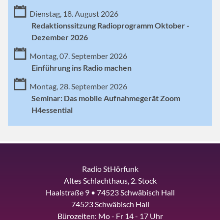
Dienstag, 18. August 2026
Redaktionssitzung Radioprogramm Oktober -
Dezember 2026
Montag, 07. September 2026
Einführung ins Radio machen
Montag, 28. September 2026
Seminar: Das mobile Aufnahmegerät Zoom
H4essential
Radio StHörfunk
Altes Schlachthaus, 2. Stock
Haalstraße 9 • 74523 Schwäbisch Hall
74523 Schwäbisch Hall
Bürozeiten: Mo - Fr 14 - 17 Uhr