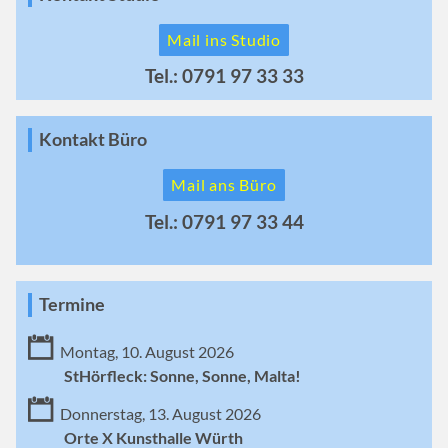
Mail ins Studio
Tel.: 0791 97 33 33
Kontakt Büro
Mail ans Büro
Tel.: 0791 97 33 44
Termine
Montag, 10. August 2026
StHörfleck: Sonne, Sonne, Malta!
Donnerstag, 13. August 2026
Orte X Kunsthalle Würth