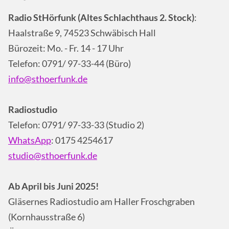
Radio StHörfunk (Altes Schlachthaus 2. Stock)
:
Haalstraße 9, 74523 Schwäbisch Hall
Bürozeit: Mo. - Fr. 14 - 17 Uhr
Telefon: 0791/ 97-33-44 (Büro)
info@sthoerfunk.de
Radiostudio
Telefon: 0791/ 97-33-33 (Studio 2)
WhatsApp
: 0175 4254617
studio@sthoerfunk.de
Ab April bis Juni 2025!
Gläsernes Radiostudio am Haller Froschgraben
(Kornhausstraße 6)