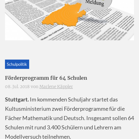
Schulpolitik
Förderprogramm für 64 Schulen
08. Jul. 2018 von
Marlene Käppler
Stuttgart.
Im kommenden Schuljahr startet das
Kultusministerium zwei Förderprogramme für die
Fächer Mathematik und Deutsch. Insgesamt sollen 64
Schulen mit rund 3.400 Schülern und Lehrern am
Modellversuch teilnehmen.