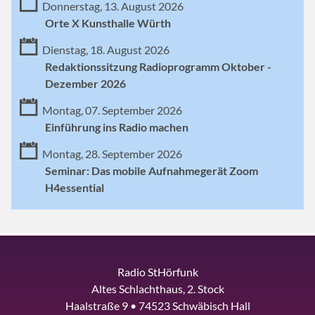
Donnerstag, 13. August 2026
Orte X Kunsthalle Würth
Dienstag, 18. August 2026
Redaktionssitzung Radioprogramm Oktober -
Dezember 2026
Montag, 07. September 2026
Einführung ins Radio machen
Montag, 28. September 2026
Seminar: Das mobile Aufnahmegerät Zoom
H4essential
Radio StHörfunk
Altes Schlachthaus, 2. Stock
Haalstraße 9 • 74523 Schwäbisch Hall