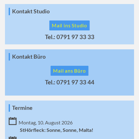
Kontakt Studio
Mail ins Studio
Tel.: 0791 97 33 33
Kontakt Büro
Mail ans Büro
Tel.: 0791 97 33 44
Termine
Montag, 10. August 2026
StHörfleck: Sonne, Sonne, Malta!