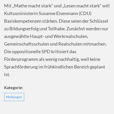
Mit „Mathe macht stark“ und „Lesen macht stark“ will
Kultusministerin Susanne Eisenmann (CDU)
Basiskompetenzen stärken. Diese seien der Schlüssel
zu Bildungserfolg und Teilhabe. Zunächst werden nur
ausgewählte Haupt- und Werkrealschulen,
Gemeinschaftsschulen und Realschulen mitmachen.
Die oppositionelle SPD kritisiert das
Förderprogramm als wenig nachhaltig, weil keine
Sprachförderung im frühkindlichen Bereich geplant
ist.
Kategorie:
Meldungen