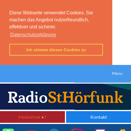
Diese Webseite verwendet Cookies. Sie
machen das Angebot nutzerfreundlich,
effektiver und sicherer.
Datenschutzerklärung
Ich stimme diesen Cookies zu
Menu
Mediathek
+
7
Kontakt