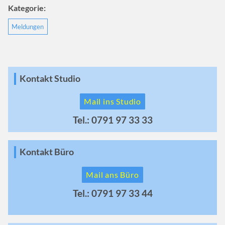
Kategorie:
Meldungen
Kontakt Studio
Mail ins Studio
Tel.: 0791 97 33 33
Kontakt Büro
Mail ans Büro
Tel.: 0791 97 33 44