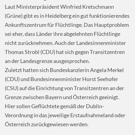
Laut Ministerpräsident Winfried Kretschmann
(Grüne) gibt es in Heidelberg ein gut funktionierendes
Ankunftszentrum für Flüchtlinge. Das Hauptproblem
sei eher, dass Länder ihre abgelehnten Flüchtlinge
nicht zurücknehmen. Auch der Landesinnenminister
Thomas Strobl (CDU) hat sich gegen Transitzentren
an der Landesgrenze ausgesprochen.
Zuletzt hatten sich Bundeskanzlerin Angela Merkel
(CDU) und Bundesinnenminister Horst Seehofer
(CSU) auf die Einrichtung von Transitzentren an der
Grenze zwischen Bayern und Österreich geeinigt.
Hier sollen Geflüchtete gemäß der Dublin-
Verordnung in das jeweilige Erstaufnahmeland oder
Österreich zurückgewiesen werden.