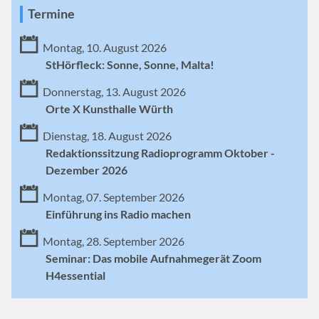
Termine
Montag, 10. August 2026
StHörfleck: Sonne, Sonne, Malta!
Donnerstag, 13. August 2026
Orte X Kunsthalle Würth
Dienstag, 18. August 2026
Redaktionssitzung Radioprogramm Oktober -
Dezember 2026
Montag, 07. September 2026
Einführung ins Radio machen
Montag, 28. September 2026
Seminar: Das mobile Aufnahmegerät Zoom
H4essential