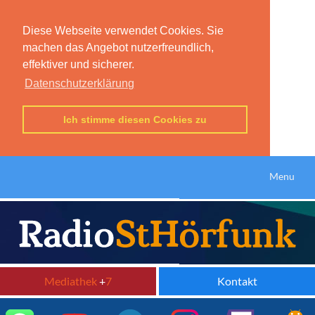
Diese Webseite verwendet Cookies. Sie
machen das Angebot nutzerfreundlich,
effektiver und sicherer.
Datenschutzerklärung
Ich stimme diesen Cookies zu
Menu
Mediathek
+
7
Kontakt