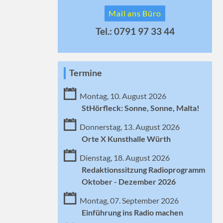
Mail ans Büro
Tel.: 0791 97 33 44
Termine
Montag, 10. August 2026
StHörfleck: Sonne, Sonne, Malta!
Donnerstag, 13. August 2026
Orte X Kunsthalle Würth
Dienstag, 18. August 2026
Redaktionssitzung Radioprogramm
Oktober - Dezember 2026
Montag, 07. September 2026
Einführung ins Radio machen