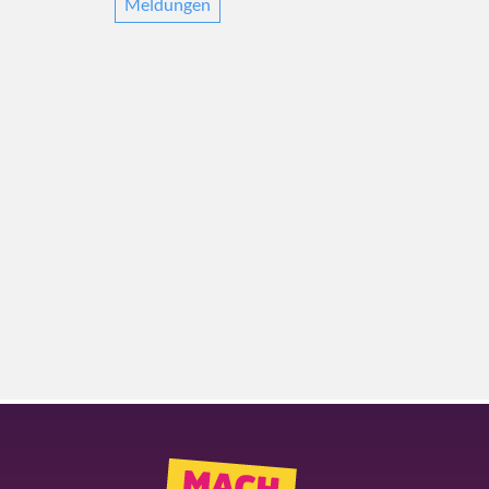
Meldungen