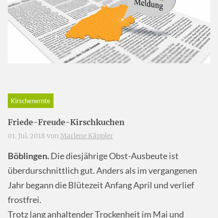
Kirschenernte
Friede-Freude-Kirschkuchen
01. Jul. 2018 von
Marlene Käppler
Böblingen.
Die diesjährige Obst-Ausbeute ist
überdurschnittlich gut. Anders als im vergangenen
Jahr begann die Blütezeit Anfang April und verlief
frostfrei.
Trotz lang anhaltender Trockenheit im Mai und