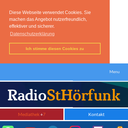
Diese Webseite verwendet Cookies. Sie
machen das Angebot nutzerfreundlich,
effektiver und sicherer.
Datenschutzerklärung
Ich stimme diesen Cookies zu
Menu
Mediathek
+
7
Kontakt