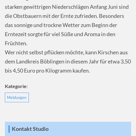
starken gewittrigen Niederschlägen Anfang Juni sind
die Obstbauern mit der Ernte zufrieden. Besonders
das sonnige und trockne Wetter zum Beginn der
Erntezeit sorgte für viel Süße und Aroma in den
Früchten.
Wer nicht selbst pflücken möchte, kann Kirschen aus
dem Landkreis Böblingen in diesem Jahr für etwa 3,50
bis 4,50 Euro pro Kilogramm kaufen.
Kategorie:
Meldungen
Kontakt Studio