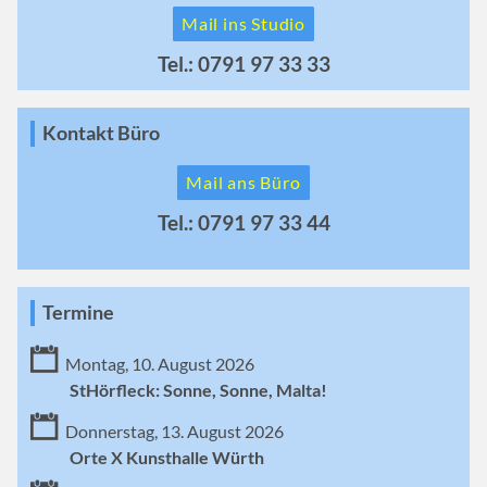
Mail ins Studio
Tel.: 0791 97 33 33
Kontakt Büro
Mail ans Büro
Tel.: 0791 97 33 44
Termine
Montag, 10. August 2026
StHörfleck: Sonne, Sonne, Malta!
Donnerstag, 13. August 2026
Orte X Kunsthalle Würth