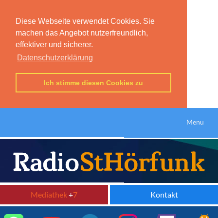
Diese Webseite verwendet Cookies. Sie
machen das Angebot nutzerfreundlich,
effektiver und sicherer.
Datenschutzerklärung
Ich stimme diesen Cookies zu
Menu
Mediathek
+
7
Kontakt