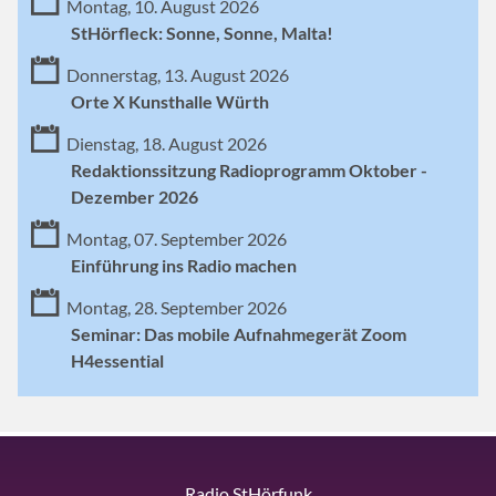
Montag, 10. August 2026
StHörfleck: Sonne, Sonne, Malta!
Donnerstag, 13. August 2026
Orte X Kunsthalle Würth
Dienstag, 18. August 2026
Redaktionssitzung Radioprogramm Oktober -
Dezember 2026
Montag, 07. September 2026
Einführung ins Radio machen
Montag, 28. September 2026
Seminar: Das mobile Aufnahmegerät Zoom
H4essential
Radio StHörfunk