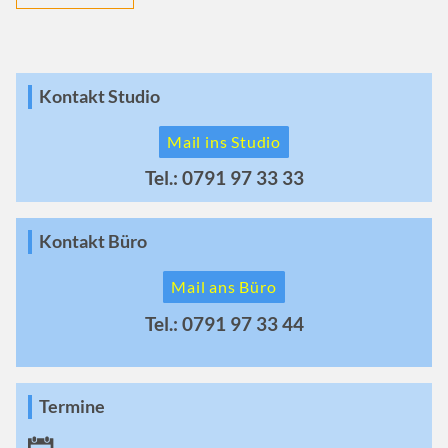
Kontakt Studio
Mail ins Studio
Tel.: 0791 97 33 33
Kontakt Büro
Mail ans Büro
Tel.: 0791 97 33 44
Termine