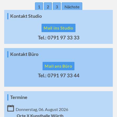
1
2
3
Nächste
Kontakt Studio
Mail ins Studio
Tel.: 0791 97 33 33
Kontakt Büro
Mail ans Büro
Tel.: 0791 97 33 44
Termine
Donnerstag, 06. August 2026
Orte X Kunsthalle Würth