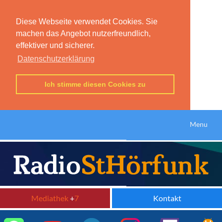
Diese Webseite verwendet Cookies. Sie
machen das Angebot nutzerfreundlich,
effektiver und sicherer.
Datenschutzerklärung
Ich stimme diesen Cookies zu
Menu
Mediathek
+
7
Kontakt