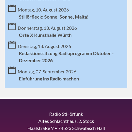
Montag, 10. August 2026
StHörfleck: Sonne, Sonne, Malta!
Donnerstag, 13. August 2026
Orte X Kunsthalle Würth
Dienstag, 18. August 2026
Redaktionssitzung Radioprogramm Oktober -
Dezember 2026
Montag, 07. September 2026
Einführung ins Radio machen
Radio StHörfunk
Altes Schlachthaus, 2. Stock
Haalstraße 9 • 74523 Schwäbisch Hall