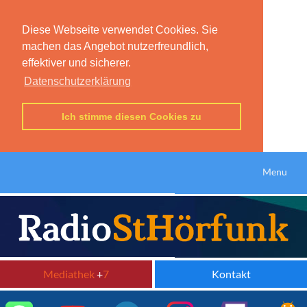
Diese Webseite verwendet Cookies. Sie
machen das Angebot nutzerfreundlich,
effektiver und sicherer.
Datenschutzerklärung
Ich stimme diesen Cookies zu
Menu
Mediathek
+
7
Kontakt