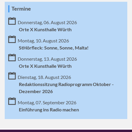
Termine
Donnerstag, 06. August 2026
Orte X Kunsthalle Würth
Montag, 10. August 2026
StHörfleck: Sonne, Sonne, Malta!
Donnerstag, 13. August 2026
Orte X Kunsthalle Würth
Dienstag, 18. August 2026
Redaktionssitzung Radioprogramm Oktober -
Dezember 2026
Montag, 07. September 2026
Einführung ins Radio machen