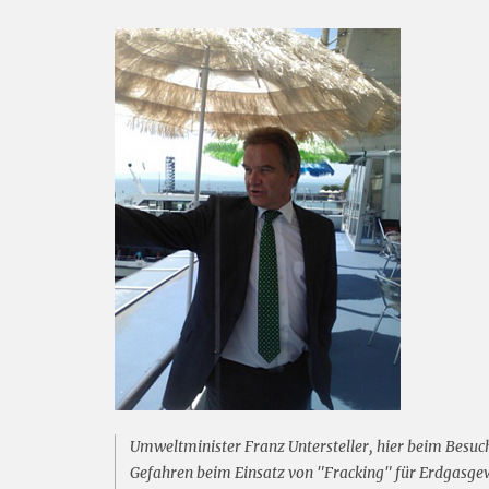
Umweltminister Franz Untersteller, hier beim Besuch
Gefahren beim Einsatz von "Fracking" für Erdgasge