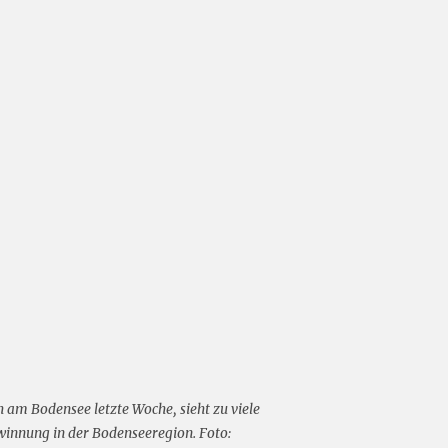
 am Bodensee letzte Woche, sieht zu viele
winnung in der Bodenseeregion. Foto: