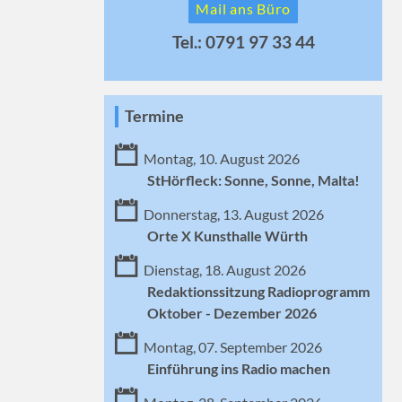
Mail ans Büro
Tel.: 0791 97 33 44
Termine
Montag, 10. August 2026
StHörfleck: Sonne, Sonne, Malta!
Donnerstag, 13. August 2026
Orte X Kunsthalle Würth
Dienstag, 18. August 2026
Redaktionssitzung Radioprogramm
Oktober - Dezember 2026
Montag, 07. September 2026
Einführung ins Radio machen