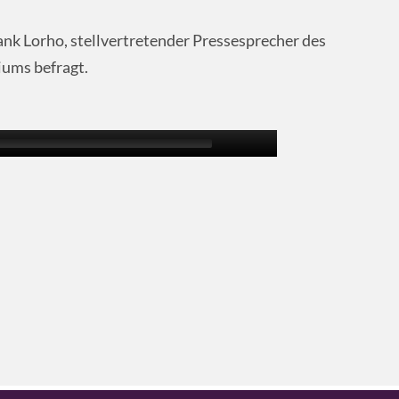
nk Lorho, stellvertretender Pressesprecher des
ums befragt.