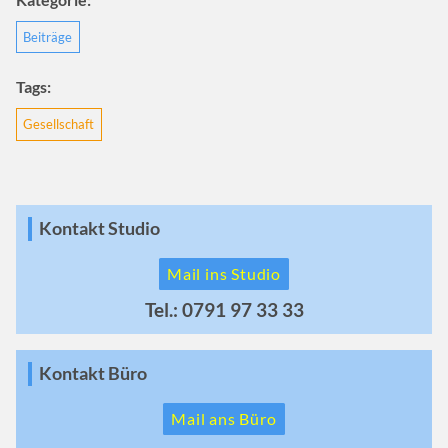
Beiträge
Tags:
Gesellschaft
Kontakt Studio
Mail ins Studio
Tel.: 0791 97 33 33
Kontakt Büro
Mail ans Büro