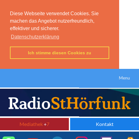
Diese Webseite verwendet Cookies. Sie
machen das Angebot nutzerfreundlich,
effektiver und sicherer.
Datenschutzerklärung
Ich stimme diesen Cookies zu
Menu
Mediathek
+
7
Kontakt