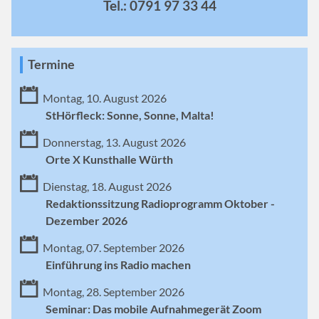
Tel.: 0791 97 33 44
Termine
Montag, 10. August 2026
StHörfleck: Sonne, Sonne, Malta!
Donnerstag, 13. August 2026
Orte X Kunsthalle Würth
Dienstag, 18. August 2026
Redaktionssitzung Radioprogramm Oktober -
Dezember 2026
Montag, 07. September 2026
Einführung ins Radio machen
Montag, 28. September 2026
Seminar: Das mobile Aufnahmegerät Zoom