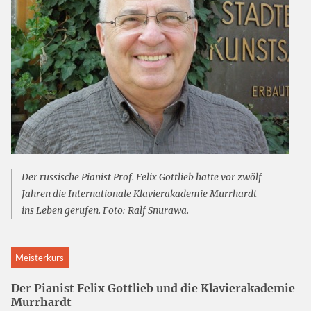
Der russische Pianist Prof. Felix Gottlieb hatte vor zwölf
Jahren die Internationale Klavierakademie Murrhardt
ins Leben gerufen. Foto: Ralf Snurawa.
Meisterkurs
Der Pianist Felix Gottlieb und die Klavierakademie
Murrhardt