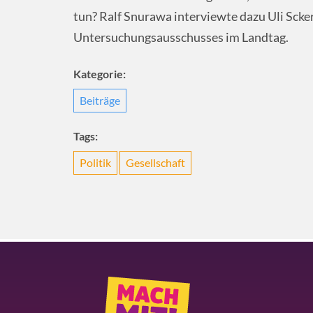
tun? Ralf Snurawa interviewte dazu Uli Sck
Untersuchungsausschusses im Landtag.
Kategorie:
Beiträge
Tags:
Politik
Gesellschaft