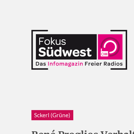
Sckerl (Grüne)