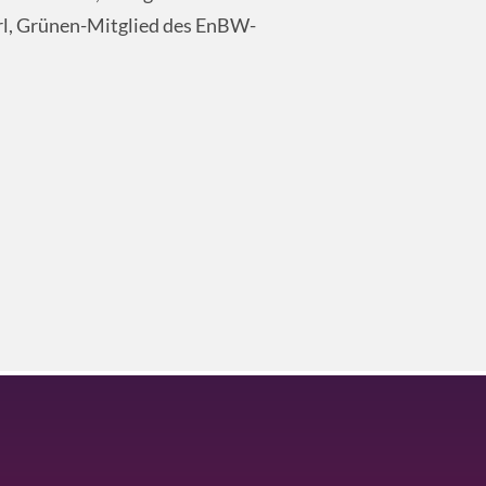
erl, Grünen-Mitglied des EnBW-