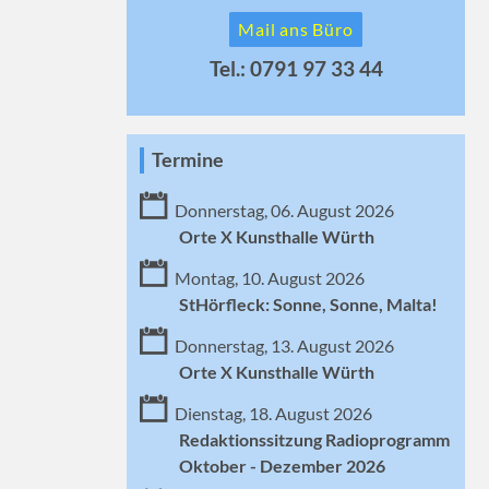
Mail ans Büro
Tel.: 0791 97 33 44
Termine
Donnerstag, 06. August 2026
Orte X Kunsthalle Würth
Montag, 10. August 2026
StHörfleck: Sonne, Sonne, Malta!
Donnerstag, 13. August 2026
Orte X Kunsthalle Würth
Dienstag, 18. August 2026
Redaktionssitzung Radioprogramm
Oktober - Dezember 2026