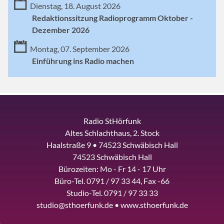
Dienstag, 18. August 2026
Redaktionssitzung Radioprogramm Oktober -
Dezember 2026
Montag, 07. September 2026
Einführung ins Radio machen
Radio StHörfunk
Altes Schlachthaus, 2. Stock
Haalstraße 9 • 74523 Schwäbisch Hall
74523 Schwäbisch Hall
Bürozeiten: Mo - Fr 14 - 17 Uhr
Büro-Tel. 0791 / 97 33 44, Fax -66
Studio-Tel. 0791 / 97 33 33
studio@sthoerfunk.de • www.sthoerfunk.de