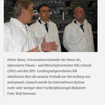
Dieter Manz, Vorstandsvorsitzender der Manz AG,
informierte Finanz- und Wirtschaftsminister Nils Schmid
(SPD) und den SPD-Landtagsabgeordneten Nik
Sakellariou über die neueste Technik zur Herstellung von
Solarpanels. Danach wurde im Unternehmen Optima
mehr oder weniger über Fachkräftemangel diskutiert.
Foto: Ralf Snurawa.