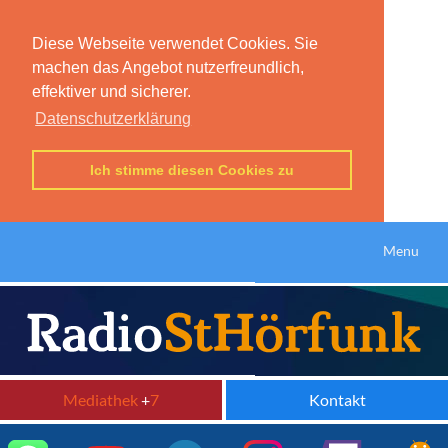
Diese Webseite verwendet Cookies. Sie
machen das Angebot nutzerfreundlich,
effektiver und sicherer.
Datenschutzerklärung
Ich stimme diesen Cookies zu
Menu
Mediathek
+
7
Kontakt