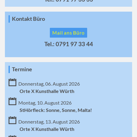
Kontakt Büro
Mail ans Büro
Tel.: 0791 97 33 44
Termine
Donnerstag, 06. August 2026
Orte X Kunsthalle Würth
Montag, 10. August 2026
StHörfleck: Sonne, Sonne, Malta!
Donnerstag, 13. August 2026
Orte X Kunsthalle Würth