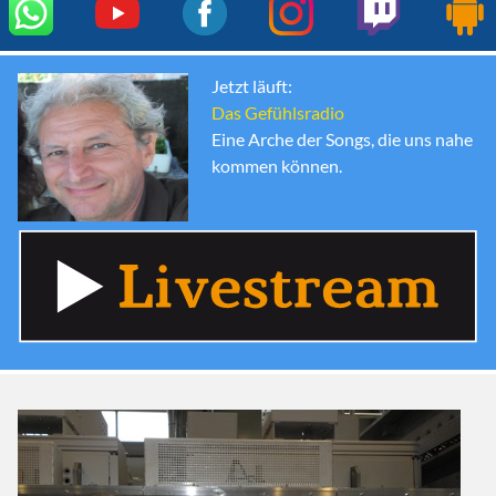
Jetzt läuft:
Das Gefühlsradio
Eine Arche der Songs, die uns nahe
kommen können.