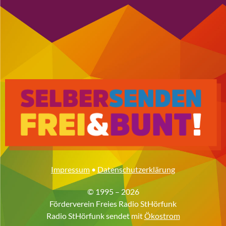
Impressum
•
Datenschutzerklärung
© 1995 – 2026
Förderverein Freies Radio StHörfunk
Radio StHörfunk sendet mit
Ökostrom