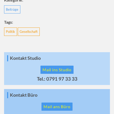
Beiträge
Tags:
Politik
Gesellschaft
Kontakt Studio
Mail ins Studio
Tel.: 0791 97 33 33
Kontakt Büro
Mail ans Büro