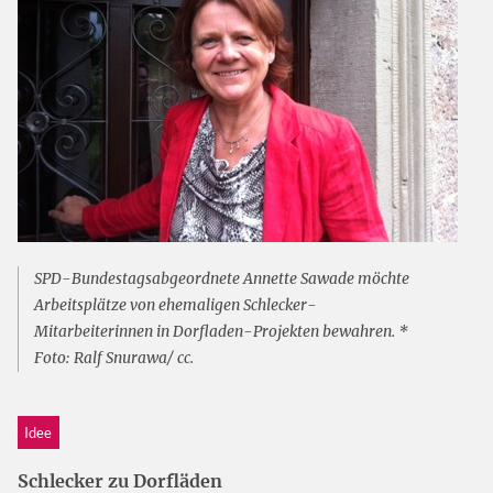
SPD-Bundestagsabgeordnete Annette Sawade möchte
Arbeitsplätze von ehemaligen Schlecker-
Mitarbeiterinnen in Dorfladen-Projekten bewahren. *
Foto: Ralf Snurawa/ cc.
Idee
Schlecker zu Dorfläden