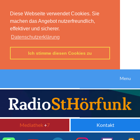
Diese Webseite verwendet Cookies. Sie
machen das Angebot nutzerfreundlich,
effektiver und sicherer.
Datenschutzerklärung
Ich stimme diesen Cookies zu
Menu
Mediathek
+
7
Kontakt