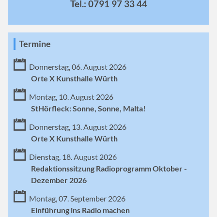
Tel.: 0791 97 33 44
Termine
Donnerstag, 06. August 2026
Orte X Kunsthalle Würth
Montag, 10. August 2026
StHörfleck: Sonne, Sonne, Malta!
Donnerstag, 13. August 2026
Orte X Kunsthalle Würth
Dienstag, 18. August 2026
Redaktionssitzung Radioprogramm Oktober -
Dezember 2026
Montag, 07. September 2026
Einführung ins Radio machen