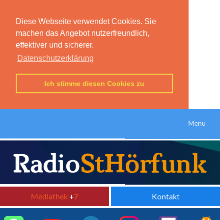
Diese Webseite verwendet Cookies. Sie
machen das Angebot nutzerfreundlich,
effektiver und sicherer.
Datenschutzerklärung
Ich stimme diesen Cookies zu
Menu
Mediathek
+
7
Kontakt