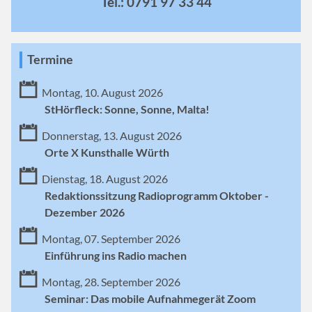
Tel.: 0791 97 33 44
Termine
Montag, 10. August 2026
StHörfleck: Sonne, Sonne, Malta!
Donnerstag, 13. August 2026
Orte X Kunsthalle Würth
Dienstag, 18. August 2026
Redaktionssitzung Radioprogramm Oktober -
Dezember 2026
Montag, 07. September 2026
Einführung ins Radio machen
Montag, 28. September 2026
Seminar: Das mobile Aufnahmegerät Zoom