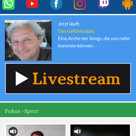
Jetzt läuft:
Das Gefühlsradio
Eine Arche der Songs, die uns nahe
kommen können.
Fokus-Sport