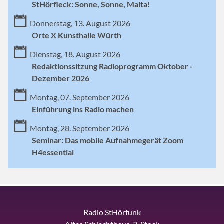
StHörfleck: Sonne, Sonne, Malta!
Donnerstag, 13. August 2026
Orte X Kunsthalle Würth
Dienstag, 18. August 2026
Redaktionssitzung Radioprogramm Oktober -
Dezember 2026
Montag, 07. September 2026
Einführung ins Radio machen
Montag, 28. September 2026
Seminar: Das mobile Aufnahmegerät Zoom
H4essential
Radio StHörfunk