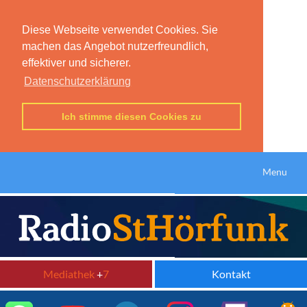
Diese Webseite verwendet Cookies. Sie
machen das Angebot nutzerfreundlich,
effektiver und sicherer.
Datenschutzerklärung
Ich stimme diesen Cookies zu
Menu
Mediathek
+
7
Kontakt