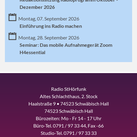
Dezember 2026
Montag, 07. September 2026
Einführung ins Radio machen
Montag, 28. September 2026
Seminar: Das mobile Aufnahmegerät Zoom
H4essential
Radio StHörfunk
Altes Schlachthaus, 2. Stock
Haalstraße 9 • 74523 Schwäbisch Hall
74523 Schwäbisch Hall
Bürozeiten: Mo - Fr 14 - 17 Uhr
Büro-Tel. 0791 / 97 33 44, Fax -66
Studio-Tel. 0791 / 97 33 33