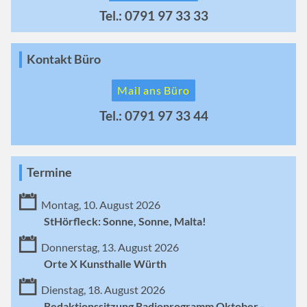
Tel.: 0791 97 33 33
Kontakt Büro
Mail ans Büro
Tel.: 0791 97 33 44
Termine
Montag, 10. August 2026
StHörfleck: Sonne, Sonne, Malta!
Donnerstag, 13. August 2026
Orte X Kunsthalle Würth
Dienstag, 18. August 2026
Redaktionssitzung Radioprogramm Oktober -