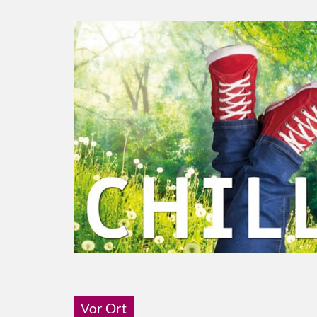
Vor Ort