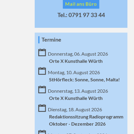
Mail ans Büro
Tel.: 0791 97 33 44
Termine
Donnerstag, 06. August 2026
Orte X Kunsthalle Würth
Montag, 10. August 2026
StHörfleck: Sonne, Sonne, Malta!
Donnerstag, 13. August 2026
Orte X Kunsthalle Würth
Dienstag, 18. August 2026
Redaktionssitzung Radioprogramm
Oktober - Dezember 2026