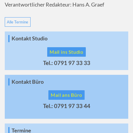
Verantwortlicher Redakteur: Hans A. Graef
Alle Termine
Kontakt Studio
Mail ins Studio
Tel.: 0791 97 33 33
Kontakt Büro
Mail ans Büro
Tel.: 0791 97 33 44
Termine