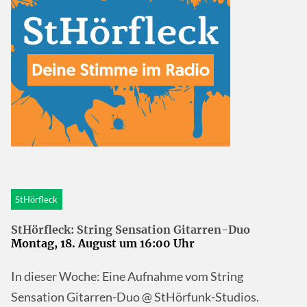
StHörfleck
StHörfleck: String Sensation Gitarren-Duo
Montag, 18. August um 16:00 Uhr
In dieser Woche: Eine Aufnahme vom String
Sensation Gitarren-Duo @ StHörfunk-Studios.