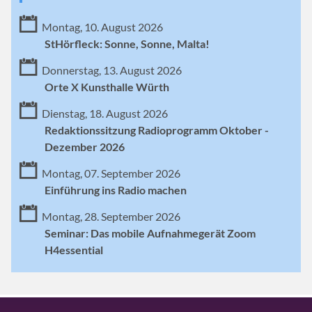
Montag, 10. August 2026
StHörfleck: Sonne, Sonne, Malta!
Donnerstag, 13. August 2026
Orte X Kunsthalle Würth
Dienstag, 18. August 2026
Redaktionssitzung Radioprogramm Oktober -
Dezember 2026
Montag, 07. September 2026
Einführung ins Radio machen
Montag, 28. September 2026
Seminar: Das mobile Aufnahmegerät Zoom
H4essential