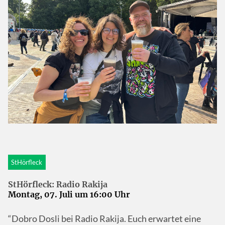
StHörfleck
StHörfleck: Radio Rakija
Montag, 07. Juli um 16:00 Uhr
“Dobro Dosli bei Radio Rakija. Euch erwartet eine