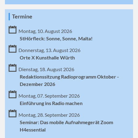
Termine
Montag, 10. August 2026
StHörfleck: Sonne, Sonne, Malta!
Donnerstag, 13. August 2026
Orte X Kunsthalle Würth
Dienstag, 18. August 2026
Redaktionssitzung Radioprogramm Oktober -
Dezember 2026
Montag, 07. September 2026
Einführung ins Radio machen
Montag, 28. September 2026
Seminar: Das mobile Aufnahmegerät Zoom
H4essential