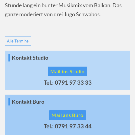
Stunde lang ein bunter Musikmix vom Balkan. Das
ganze moderiert von drei Jugo Schwabos.
Alle Termine
Kontakt Studio
Mail ins Studio
Tel.: 0791 97 33 33
Kontakt Büro
Mail ans Büro
Tel.: 0791 97 33 44