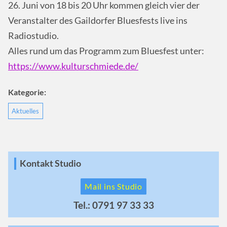
26. Juni von 18 bis 20 Uhr kommen gleich vier der
Veranstalter des Gaildorfer Bluesfests live ins
Radiostudio.
Alles rund um das Programm zum Bluesfest unter:
https://www.kulturschmiede.de/
Kategorie:
Aktuelles
Kontakt Studio
Mail ins Studio
Tel.: 0791 97 33 33