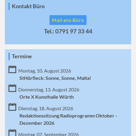
Kontakt Büro
Mail ans Büro
Tel.: 0791 97 33 44
Termine
Montag, 10. August 2026
StHörfleck: Sonne, Sonne, Malta!
Donnerstag, 13. August 2026
Orte X Kunsthalle Würth
Dienstag, 18. August 2026
Redaktionssitzung Radioprogramm Oktober -
Dezember 2026
Montag, 07. September 2026