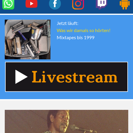
Jetzt läuft:
Was wir damals so hörten!
Mixtapes bis 1999