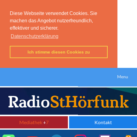
Diese Webseite verwendet Cookies. Sie
machen das Angebot nutzerfreundlich,
effektiver und sicherer.
Datenschutzerklärung
Ich stimme diesen Cookies zu
Menu
Mediathek
+
7
Kontakt