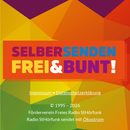
Impressum
•
Datenschutzerklärung
© 1995 – 2026
Förderverein Freies Radio StHörfunk
Radio StHörfunk sendet mit
Ökostrom