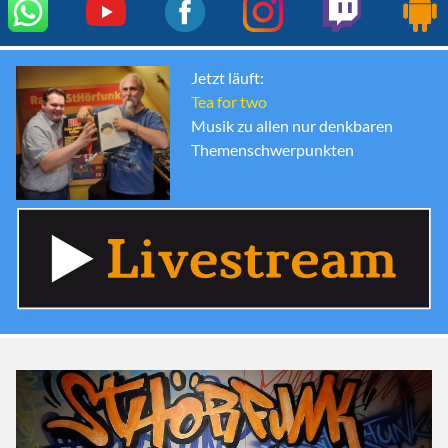
Jetzt läuft:
Tea for two
Musik zu allen nur denkbaren
Themenschwerpunkten