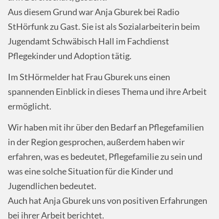
Aus diesem Grund war Anja Gburek bei Radio
StHörfunk zu Gast. Sie ist als Sozialarbeiterin beim
Jugendamt Schwäbisch Hall im Fachdienst
Pflegekinder und Adoption tätig.
Im StHörmelder hat Frau Gburek uns einen
spannenden Einblick in dieses Thema und ihre Arbeit
ermöglicht.
Wir haben mit ihr über den Bedarf an Pflegefamilien
in der Region gesprochen, außerdem haben wir
erfahren, was es bedeutet, Pflegefamilie zu sein und
was eine solche Situation für die Kinder und
Jugendlichen bedeutet.
Auch hat Anja Gburek uns von positiven Erfahrungen
bei ihrer Arbeit berichtet.