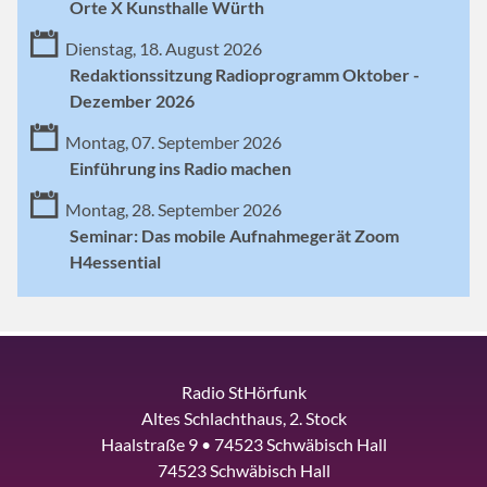
Orte X Kunsthalle Würth
Dienstag, 18. August 2026
Redaktionssitzung Radioprogramm Oktober -
Dezember 2026
Montag, 07. September 2026
Einführung ins Radio machen
Montag, 28. September 2026
Seminar: Das mobile Aufnahmegerät Zoom
H4essential
Radio StHörfunk
Altes Schlachthaus, 2. Stock
Haalstraße 9 • 74523 Schwäbisch Hall
74523 Schwäbisch Hall