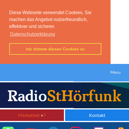
Diese Webseite verwendet Cookies. Sie
machen das Angebot nutzerfreundlich,
effektiver und sicherer.
Datenschutzerklärung
Ich stimme diesen Cookies zu
Menu
Mediathek
+
7
Kontakt