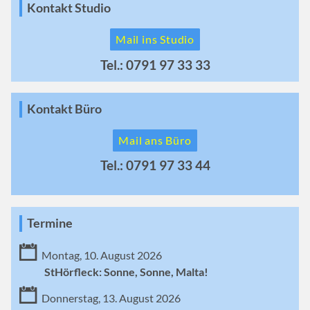
Kontakt Studio
Mail ins Studio
Tel.: 0791 97 33 33
Kontakt Büro
Mail ans Büro
Tel.: 0791 97 33 44
Termine
Montag, 10. August 2026
StHörfleck: Sonne, Sonne, Malta!
Donnerstag, 13. August 2026