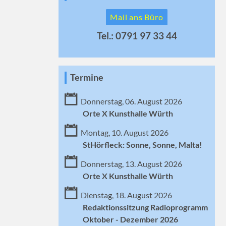
Mail ans Büro
Tel.: 0791 97 33 44
Termine
Donnerstag, 06. August 2026
Orte X Kunsthalle Würth
Montag, 10. August 2026
StHörfleck: Sonne, Sonne, Malta!
Donnerstag, 13. August 2026
Orte X Kunsthalle Würth
Dienstag, 18. August 2026
Redaktionssitzung Radioprogramm
Oktober - Dezember 2026