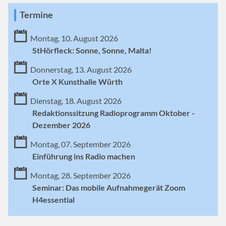
Termine
Montag, 10. August 2026
StHörfleck: Sonne, Sonne, Malta!
Donnerstag, 13. August 2026
Orte X Kunsthalle Würth
Dienstag, 18. August 2026
Redaktionssitzung Radioprogramm Oktober -
Dezember 2026
Montag, 07. September 2026
Einführung ins Radio machen
Montag, 28. September 2026
Seminar: Das mobile Aufnahmegerät Zoom
H4essential