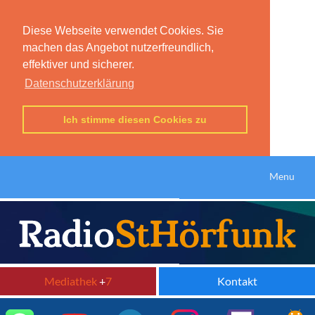
Diese Webseite verwendet Cookies. Sie
machen das Angebot nutzerfreundlich,
effektiver und sicherer.
Datenschutzerklärung
Ich stimme diesen Cookies zu
Menu
Mediathek
+
7
Kontakt