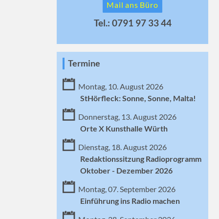
Mail ans Büro
Tel.: 0791 97 33 44
Termine
Montag, 10. August 2026
StHörfleck: Sonne, Sonne, Malta!
Donnerstag, 13. August 2026
Orte X Kunsthalle Würth
Dienstag, 18. August 2026
Redaktionssitzung Radioprogramm
Oktober - Dezember 2026
Montag, 07. September 2026
Einführung ins Radio machen