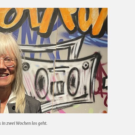
 in zwei Wochen los geht.