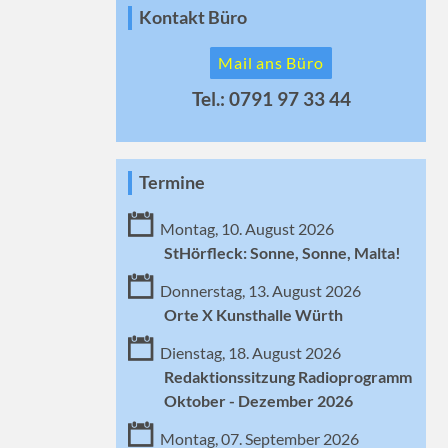
Kontakt Büro
Mail ans Büro
Tel.: 0791 97 33 44
Termine
Montag, 10. August 2026
StHörfleck: Sonne, Sonne, Malta!
Donnerstag, 13. August 2026
Orte X Kunsthalle Würth
Dienstag, 18. August 2026
Redaktionssitzung Radioprogramm
Oktober - Dezember 2026
Montag, 07. September 2026