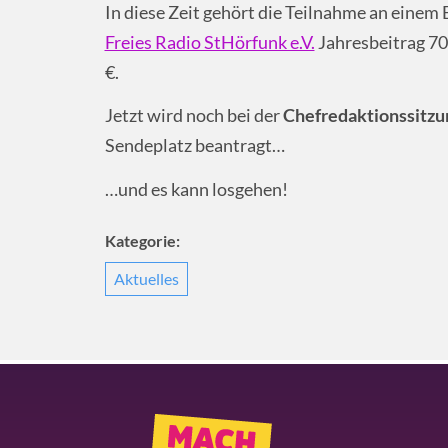
In diese Zeit gehört die Teilnahme an eine
Freies Radio StHörfunk e.V.
Jahresbeitrag 70
€.
Jetzt wird noch bei der
Chefredaktionssitzu
Sendeplatz beantragt…
…und es kann losgehen!
Kategorie:
Aktuelles