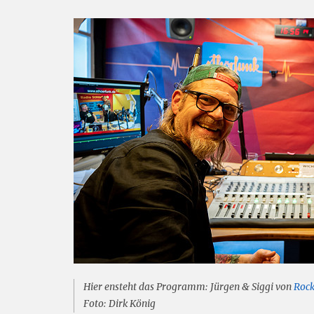
Hier ensteht das Programm: Jürgen & Siggi von
Rock
Foto: Dirk König