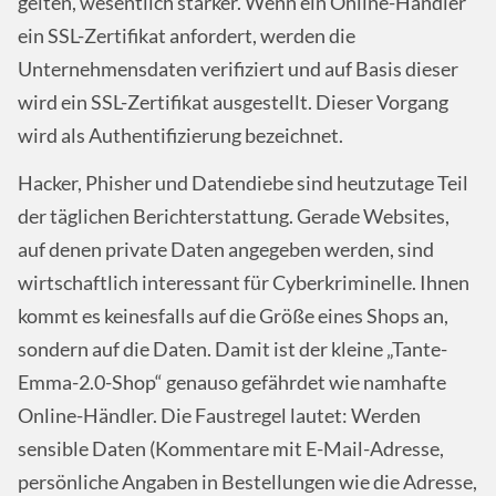
gelten, wesentlich stärker. Wenn ein Online-Händler
ein SSL-Zertifikat anfordert, werden die
Unternehmensdaten verifiziert und auf Basis dieser
wird ein SSL-Zertifikat ausgestellt. Dieser Vorgang
wird als Authentifizierung bezeichnet.
Hacker, Phisher und Datendiebe sind heutzutage Teil
der täglichen Berichterstattung. Gerade Websites,
auf denen private Daten angegeben werden, sind
wirtschaftlich interessant für Cyberkriminelle. Ihnen
kommt es keinesfalls auf die Größe eines Shops an,
sondern auf die Daten. Damit ist der kleine „Tante-
Emma-2.0-Shop“ genauso gefährdet wie namhafte
Online-Händler. Die Faustregel lautet: Werden
sensible Daten (Kommentare mit E-Mail-Adresse,
persönliche Angaben in Bestellungen wie die Adresse,