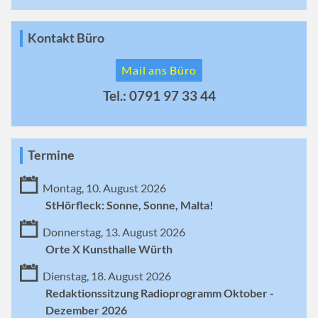
Kontakt Büro
Mail ans Büro
Tel.: 0791 97 33 44
Termine
Montag, 10. August 2026
StHörfleck: Sonne, Sonne, Malta!
Donnerstag, 13. August 2026
Orte X Kunsthalle Würth
Dienstag, 18. August 2026
Redaktionssitzung Radioprogramm Oktober -
Dezember 2026