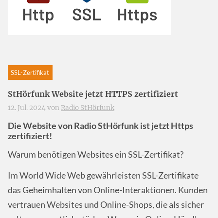
SSL-Zertifikat
StHörfunk Website jetzt HTTPS zertifiziert
12. Jul. 2024 von
Radio StHörfunk
Die Website von Radio StHörfunk ist jetzt Https
zertifiziert!
Warum benötigen Websites ein SSL-Zertifikat?
Im World Wide Web gewährleisten SSL-Zertifikate
das Geheimhalten von Online-Interaktionen. Kunden
vertrauen Websites und Online-Shops, die als sicher