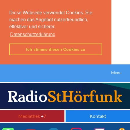
Diese Webseite verwendet Cookies. Sie
machen das Angebot nutzerfreundlich,
effektiver und sicherer.
Datenschutzerklärung
Ich stimme diesen Cookies zu
Menu
Mediathek
+
7
Kontakt