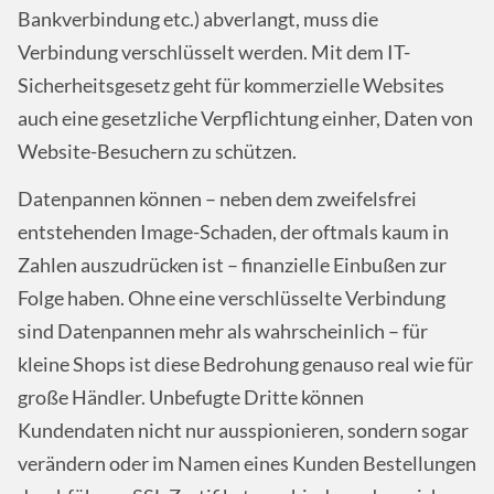
Bankverbindung etc.) abverlangt, muss die
Verbindung verschlüsselt werden. Mit dem IT-
Sicherheitsgesetz geht für kommerzielle Websites
auch eine gesetzliche Verpflichtung einher, Daten von
Website-Besuchern zu schützen.
Datenpannen können – neben dem zweifelsfrei
entstehenden Image-Schaden, der oftmals kaum in
Zahlen auszudrücken ist – finanzielle Einbußen zur
Folge haben. Ohne eine verschlüsselte Verbindung
sind Datenpannen mehr als wahrscheinlich – für
kleine Shops ist diese Bedrohung genauso real wie für
große Händler. Unbefugte Dritte können
Kundendaten nicht nur ausspionieren, sondern sogar
verändern oder im Namen eines Kunden Bestellungen