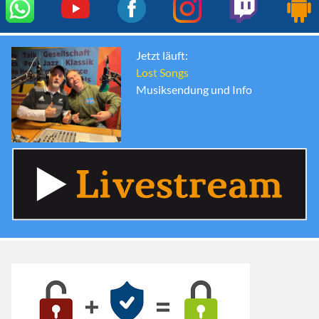
Jetzt läuft:
Lost Songs
Musiksendung und Info