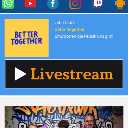
Jetzt läuft:
BetterTogether
Emotionen die Musik uns gibt