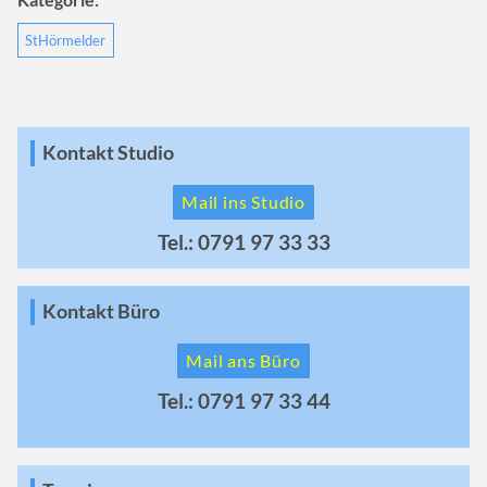
StHörmelder
Kontakt Studio
Mail ins Studio
Tel.: 0791 97 33 33
Kontakt Büro
Mail ans Büro
Tel.: 0791 97 33 44