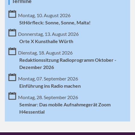
Termine
Montag, 10. August 2026
StHörfleck: Sonne, Sonne, Malta!
Donnerstag, 13. August 2026
Orte X Kunsthalle Würth
Dienstag, 18. August 2026
Redaktionssitzung Radioprogramm Oktober -
Dezember 2026
Montag, 07. September 2026
Einführung ins Radio machen
Montag, 28. September 2026
Seminar: Das mobile Aufnahmegerät Zoom
H4essential