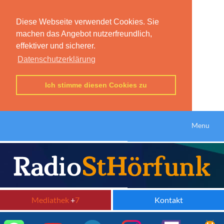
Diese Webseite verwendet Cookies. Sie
machen das Angebot nutzerfreundlich,
effektiver und sicherer.
Datenschutzerklärung
Ich stimme diesen Cookies zu
Menu
Mediathek
+
7
Kontakt