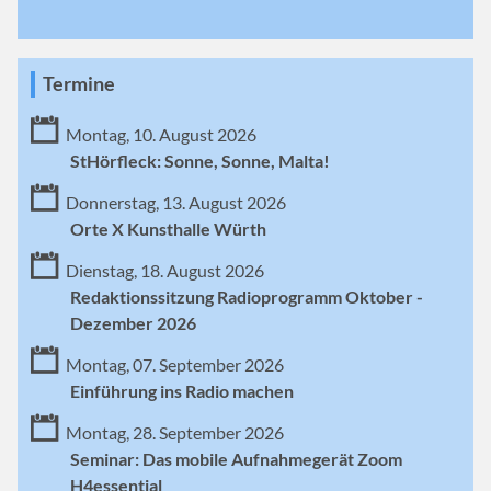
Termine
Montag, 10. August 2026
StHörfleck: Sonne, Sonne, Malta!
Donnerstag, 13. August 2026
Orte X Kunsthalle Würth
Dienstag, 18. August 2026
Redaktionssitzung Radioprogramm Oktober -
Dezember 2026
Montag, 07. September 2026
Einführung ins Radio machen
Montag, 28. September 2026
Seminar: Das mobile Aufnahmegerät Zoom
H4essential