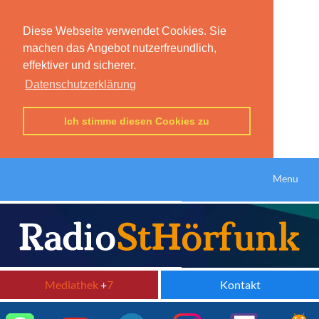
Diese Webseite verwendet Cookies. Sie
machen das Angebot nutzerfreundlich,
effektiver und sicherer.
Datenschutzerklärung
Ich stimme diesen Cookies zu
Menu
Mediathek
+
7
Kontakt