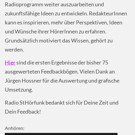
Radioprogramm weiter auszuarbeiten und
zukunftsfähige Ideen zu entwickeln. RedakteurInnen
kann es inspirieren, mehr über Perspektiven, Ideen
und Wünsche ihrer HörerInnen zu erfahren.
Grundsätzlich motiviert das Wissen, gehört zu
werden.
Hier
sind die ersten Ergebnisse der bisher 75
ausgewerteten Feedbackbögen. Vielen Dank an
Jürgen Hossner für die Auswertung und grafische
Umsetzung.
Radio StHörfunk bedankt sich für Deine Zeit und
Dein Feedback!
Anhören: