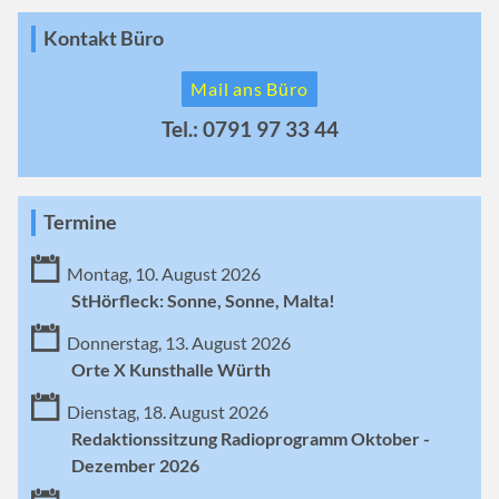
Kontakt Büro
Mail ans Büro
Tel.: 0791 97 33 44
Termine
Montag, 10. August 2026
StHörfleck: Sonne, Sonne, Malta!
Donnerstag, 13. August 2026
Orte X Kunsthalle Würth
Dienstag, 18. August 2026
Redaktionssitzung Radioprogramm Oktober -
Dezember 2026