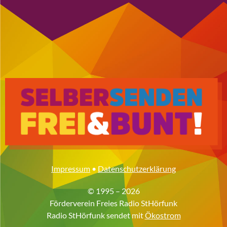
Impressum
•
Datenschutzerklärung
© 1995 – 2026
Förderverein Freies Radio StHörfunk
Radio StHörfunk sendet mit
Ökostrom