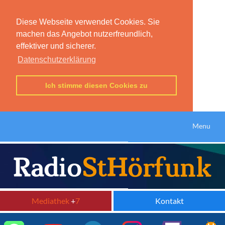
Diese Webseite verwendet Cookies. Sie
machen das Angebot nutzerfreundlich,
effektiver und sicherer.
Datenschutzerklärung
Ich stimme diesen Cookies zu
Menu
Mediathek
+
7
Kontakt