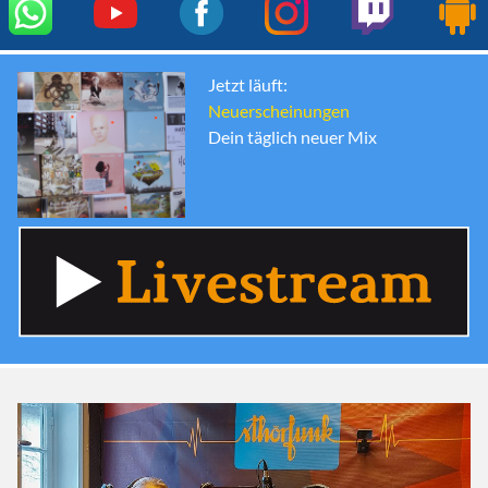
Jetzt läuft:
Neuerscheinungen
Dein täglich neuer Mix