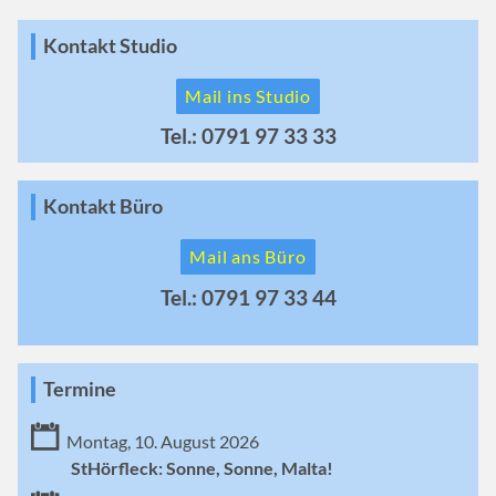
Kontakt Studio
Mail ins Studio
Tel.: 0791 97 33 33
Kontakt Büro
Mail ans Büro
Tel.: 0791 97 33 44
Termine
Montag, 10. August 2026
StHörfleck: Sonne, Sonne, Malta!