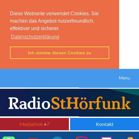
Diese Webseite verwendet Cookies. Sie
machen das Angebot nutzerfreundlich,
effektiver und sicherer.
Datenschutzerklärung
Ich stimme diesen Cookies zu
Menu
Mediathek
+
7
Kontakt