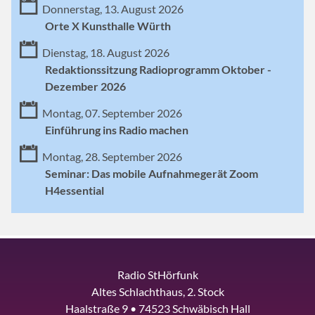
Donnerstag, 13. August 2026
Orte X Kunsthalle Würth
Dienstag, 18. August 2026
Redaktionssitzung Radioprogramm Oktober -
Dezember 2026
Montag, 07. September 2026
Einführung ins Radio machen
Montag, 28. September 2026
Seminar: Das mobile Aufnahmegerät Zoom
H4essential
Radio StHörfunk
Altes Schlachthaus, 2. Stock
Haalstraße 9 • 74523 Schwäbisch Hall