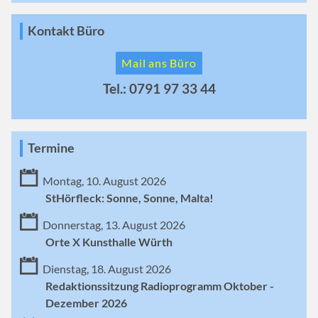
Kontakt Büro
Mail ans Büro
Tel.: 0791 97 33 44
Termine
Montag, 10. August 2026
StHörfleck: Sonne, Sonne, Malta!
Donnerstag, 13. August 2026
Orte X Kunsthalle Würth
Dienstag, 18. August 2026
Redaktionssitzung Radioprogramm Oktober -
Dezember 2026