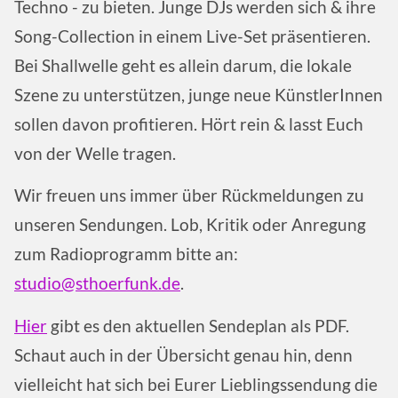
Techno - zu bieten. Junge DJs werden sich & ihre
Song-Collection in einem Live-Set präsentieren.
Bei Shallwelle geht es allein darum, die lokale
Szene zu unterstützen, junge neue KünstlerInnen
sollen davon profitieren. Hört rein & lasst Euch
von der Welle tragen.
Wir freuen uns immer über Rückmeldungen zu
unseren Sendungen. Lob, Kritik oder Anregung
zum Radioprogramm bitte an:
studio@sthoerfunk.de
.
Hier
gibt es den aktuellen Sendeplan als PDF.
Schaut auch in der Übersicht genau hin, denn
vielleicht hat sich bei Eurer Lieblingssendung die