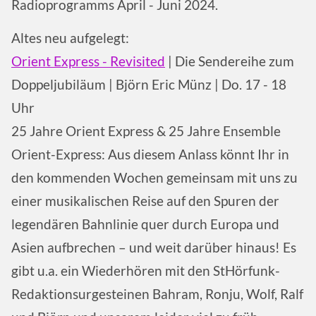
Radioprogramms April - Juni 2024.
Altes neu aufgelegt:
Orient Express - Revisited
| Die Sendereihe zum
Doppeljubiläum | Björn Eric Münz | Do. 17 - 18
Uhr
25 Jahre Orient Express & 25 Jahre Ensemble
Orient-Express: Aus diesem Anlass könnt Ihr in
den kommenden Wochen gemeinsam mit uns zu
einer musikalischen Reise auf den Spuren der
legendären Bahnlinie quer durch Europa und
Asien aufbrechen – und weit darüber hinaus! Es
gibt u.a. ein Wiederhören mit den StHörfunk-
Redaktionsurgesteinen Bahram, Ronju, Wolf, Ralf