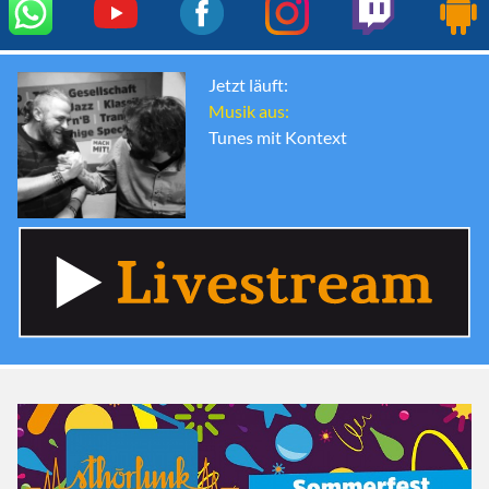
Jetzt läuft:
Musik aus:
Tunes mit Kontext