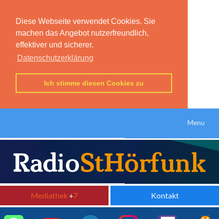
Diese Webseite verwendet Cookies. Sie
machen das Angebot nutzerfreundlich,
effektiver und sicherer.
Datenschutzerklärung
Ich stimme diesen Cookies zu
Menu
Mediathek
+
7
Kontakt