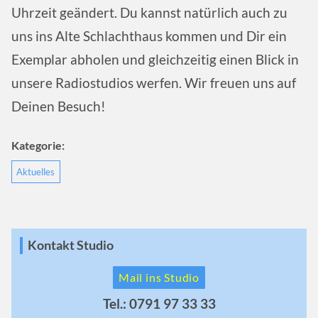
Uhrzeit geändert. Du kannst natürlich auch zu
uns ins Alte Schlachthaus kommen und Dir ein
Exemplar abholen und gleichzeitig einen Blick in
unsere Radiostudios werfen. Wir freuen uns auf
Deinen Besuch!
Kategorie:
Aktuelles
Kontakt Studio
Mail ins Studio
Tel.: 0791 97 33 33