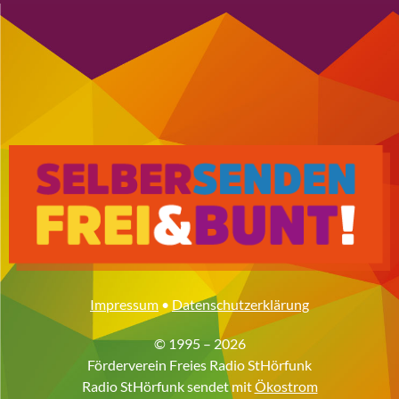
Impressum
•
Datenschutzerklärung
© 1995 – 2026
Förderverein Freies Radio StHörfunk
Radio StHörfunk sendet mit
Ökostrom