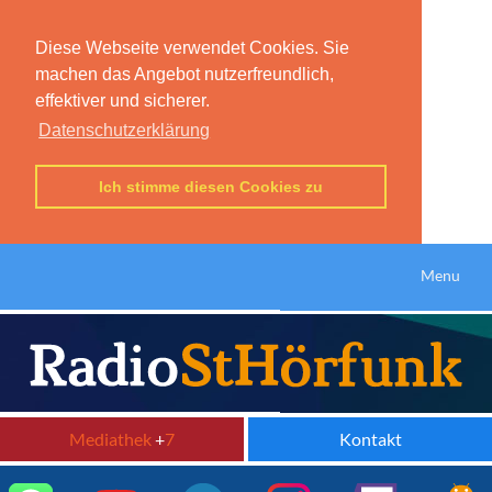
Diese Webseite verwendet Cookies. Sie
machen das Angebot nutzerfreundlich,
effektiver und sicherer.
Datenschutzerklärung
Ich stimme diesen Cookies zu
Menu
Mediathek
+
7
Kontakt