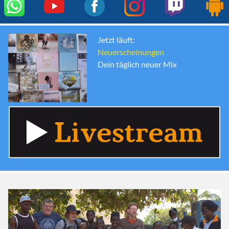
Jetzt läuft:
Neuerscheinungen
Dein täglich neuer Mix