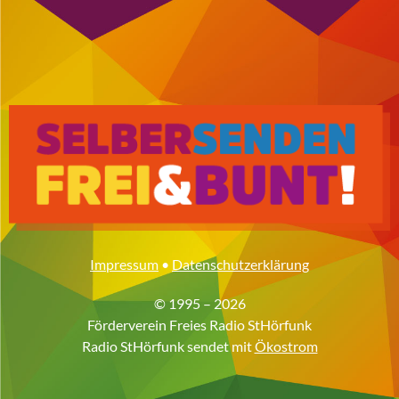
Impressum
•
Datenschutzerklärung
© 1995 – 2026
Förderverein Freies Radio StHörfunk
Radio StHörfunk sendet mit
Ökostrom