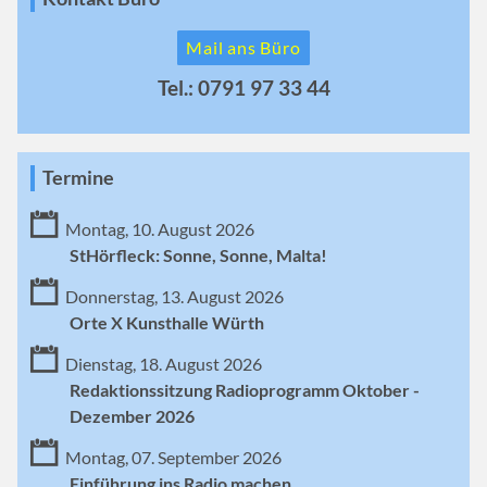
Mail ans Büro
Tel.: 0791 97 33 44
Termine
Montag, 10. August 2026
StHörfleck: Sonne, Sonne, Malta!
Donnerstag, 13. August 2026
Orte X Kunsthalle Würth
Dienstag, 18. August 2026
Redaktionssitzung Radioprogramm Oktober -
Dezember 2026
Montag, 07. September 2026
Einführung ins Radio machen