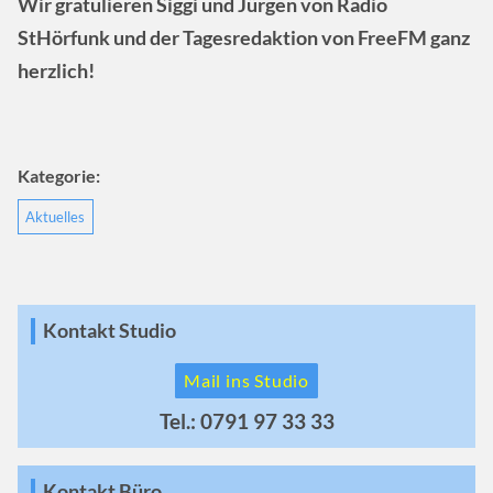
Wir gratulieren Siggi und Jürgen von Radio
StHörfunk und der Tagesredaktion von FreeFM ganz
herzlich!
Kategorie:
Aktuelles
Kontakt Studio
Mail ins Studio
Tel.: 0791 97 33 33
Kontakt Büro