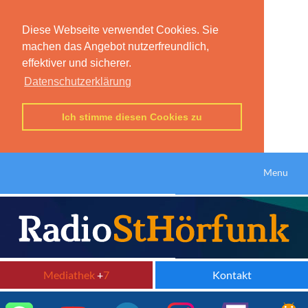
Diese Webseite verwendet Cookies. Sie
machen das Angebot nutzerfreundlich,
effektiver und sicherer.
Datenschutzerklärung
Ich stimme diesen Cookies zu
Menu
Mediathek
+
7
Kontakt