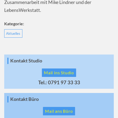
Zusammenarbeit mit Mike Lindner und der
LebensWerkstatt.
Kategorie:
Aktuelles
Kontakt Studio
Mail ins Studio
Tel.: 0791 97 33 33
Kontakt Büro
Mail ans Büro