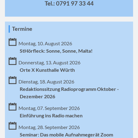
Tel.: 0791 97 33 44
Termine
Montag, 10. August 2026
StHörfleck: Sonne, Sonne, Malta!
Donnerstag, 13. August 2026
Orte X Kunsthalle Würth
Dienstag, 18. August 2026
Redaktionssitzung Radioprogramm Oktober -
Dezember 2026
Montag, 07. September 2026
Einführung ins Radio machen
Montag, 28. September 2026
Seminar: Das mobile Aufnahmegerät Zoom