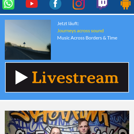
Jetzt läuft:
Journeys across sound
Music Across Borders & Time