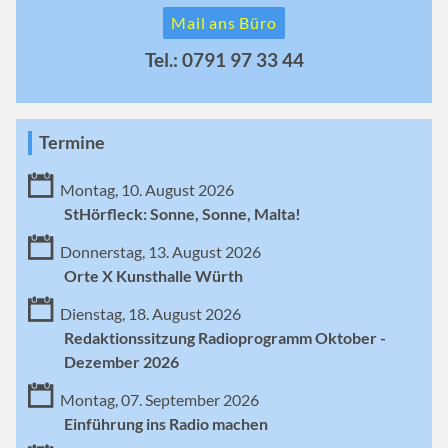
Mail ans Büro
Tel.: 0791 97 33 44
Termine
Montag, 10. August 2026
StHörfleck: Sonne, Sonne, Malta!
Donnerstag, 13. August 2026
Orte X Kunsthalle Würth
Dienstag, 18. August 2026
Redaktionssitzung Radioprogramm Oktober -
Dezember 2026
Montag, 07. September 2026
Einführung ins Radio machen