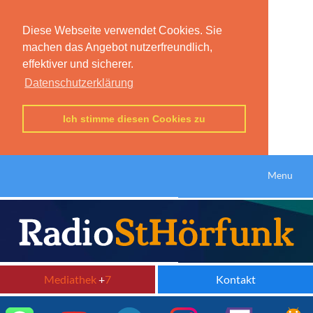
Diese Webseite verwendet Cookies. Sie
machen das Angebot nutzerfreundlich,
effektiver und sicherer.
Datenschutzerklärung
Ich stimme diesen Cookies zu
Menu
Mediathek
+
7
Kontakt