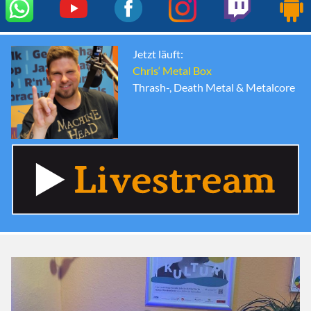
Jetzt läuft:
Chris‘ Metal Box
Thrash-, Death Metal & Metalcore