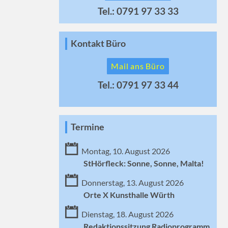
Tel.: 0791 97 33 33
Kontakt Büro
Mail ans Büro
Tel.: 0791 97 33 44
Termine
Montag, 10. August 2026
StHörfleck: Sonne, Sonne, Malta!
Donnerstag, 13. August 2026
Orte X Kunsthalle Würth
Dienstag, 18. August 2026
Redaktionssitzung Radioprogramm