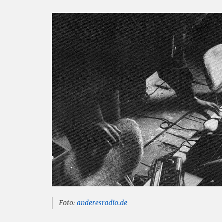
Foto:
anderesradio.de