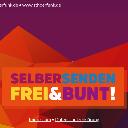
erfunk.de • www.sthoerfunk.de
Impressum
•
Datenschutzerklärung