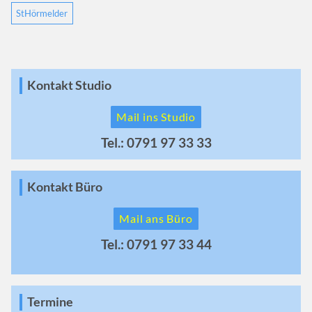
StHörmelder
Kontakt Studio
Mail ins Studio
Tel.: 0791 97 33 33
Kontakt Büro
Mail ans Büro
Tel.: 0791 97 33 44
Termine