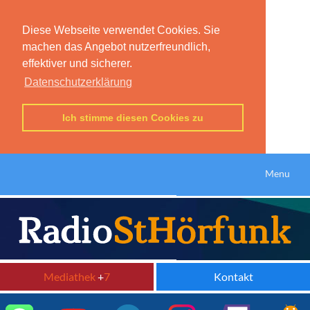
Diese Webseite verwendet Cookies. Sie
machen das Angebot nutzerfreundlich,
effektiver und sicherer.
Datenschutzerklärung
Ich stimme diesen Cookies zu
Menu
Mediathek
+
7
Kontakt