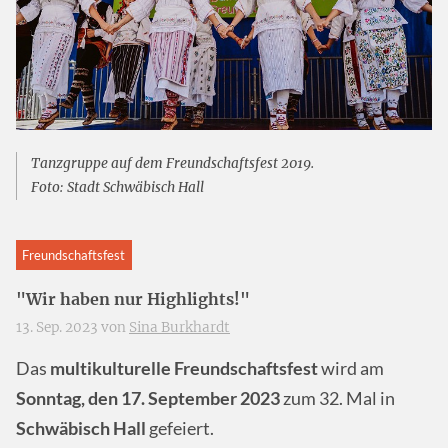
Tanzgruppe auf dem Freundschaftsfest 2019.
Foto: Stadt Schwäbisch Hall
Freundschaftsfest
"Wir haben nur Highlights!"
13. Sep. 2023 von
Sina Burkhardt
Das
multikulturelle Freundschaftsfest
wird am
Sonntag, den 17. September 2023
zum 32. Mal in
Schwäbisch Hall
gefeiert.