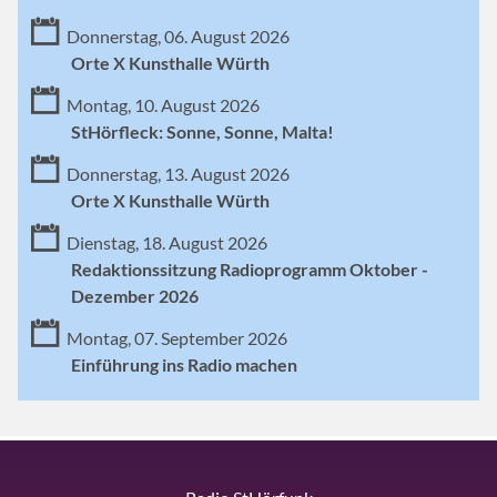
Donnerstag, 06. August 2026
Orte X Kunsthalle Würth
Montag, 10. August 2026
StHörfleck: Sonne, Sonne, Malta!
Donnerstag, 13. August 2026
Orte X Kunsthalle Würth
Dienstag, 18. August 2026
Redaktionssitzung Radioprogramm Oktober -
Dezember 2026
Montag, 07. September 2026
Einführung ins Radio machen