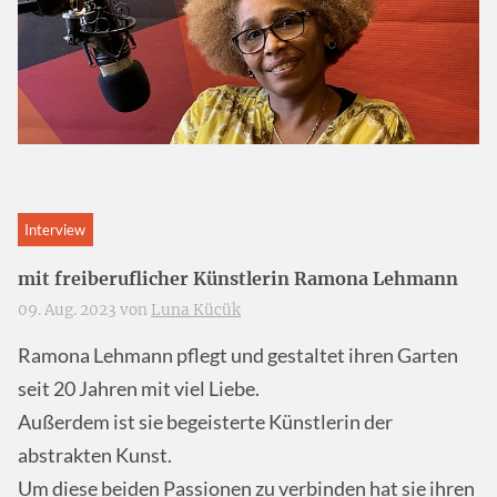
Interview
mit freiberuflicher Künstlerin Ramona Lehmann
09. Aug. 2023 von
Luna Kücük
Ramona Lehmann pflegt und gestaltet ihren Garten
seit 20 Jahren mit viel Liebe.
Außerdem ist sie begeisterte Künstlerin der
abstrakten Kunst.
Um diese beiden Passionen zu verbinden hat sie ihren