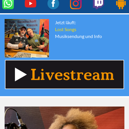
Jetzt läuft:
Lost Songs
Musiksendung und Info