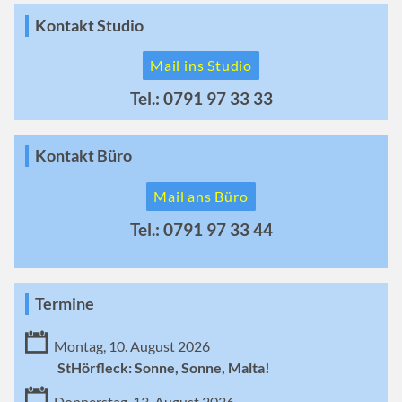
Kontakt Studio
Mail ins Studio
Tel.: 0791 97 33 33
Kontakt Büro
Mail ans Büro
Tel.: 0791 97 33 44
Termine
Montag, 10. August 2026
StHörfleck: Sonne, Sonne, Malta!
Donnerstag, 13. August 2026