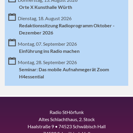
Orte X Kunsthalle Würth
Dienstag, 18. August 2026
Redaktionssitzung Radioprogramm Oktober -
Dezember 2026
Montag, 07. September 2026
Einführung ins Radio machen
Montag, 28. September 2026
Seminar: Das mobile Aufnahmegerät Zoom
H4essential
Radio StHörfunk
Altes Schlachthaus, 2. Stock
Haalstraße 9 • 74523 Schwäbisch Hall