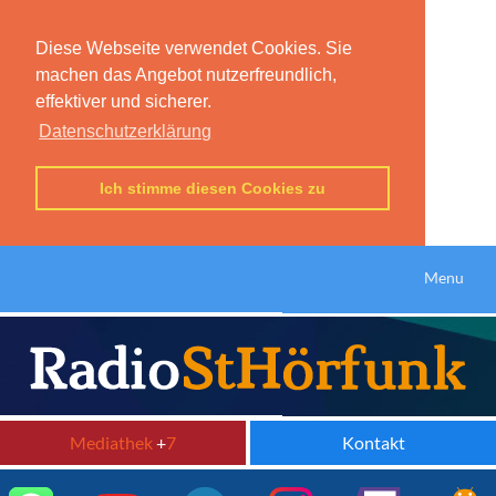
Diese Webseite verwendet Cookies. Sie
machen das Angebot nutzerfreundlich,
effektiver und sicherer.
Datenschutzerklärung
Ich stimme diesen Cookies zu
Menu
Mediathek
+
7
Kontakt