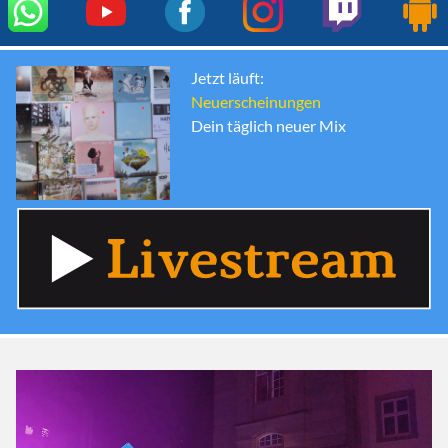
Jetzt läuft:
Neuerscheinungen
Dein täglich neuer Mix