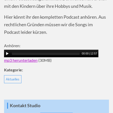
mit den Kindern über ihre Hobbys und Musik.
Hier könnt ihr den kompletten Podcast anhören. Aus
rechtlichen Gründen müssen wir die Songs im
Podcast leider kürzen.
Anhören:
00:00
|
12:57
mp3 herunterladen
(30MB)
Kategorie:
Aktuelles
Kontakt Studio