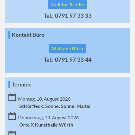
Mail ins Studio
Tel.: 0791 97 33 33
Kontakt Büro
Mail ans Büro
Tel.: 0791 97 33 44
Termine
Montag, 10. August 2026
StHörfleck: Sonne, Sonne, Malta!
Donnerstag, 13. August 2026
Orte X Kunsthalle Würth