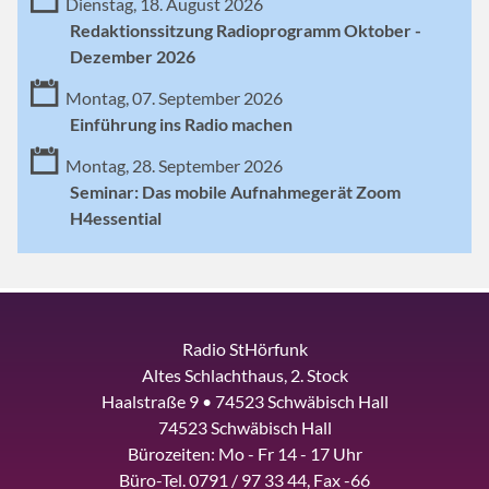
Dienstag, 18. August 2026
Redaktionssitzung Radioprogramm Oktober -
Dezember 2026
Montag, 07. September 2026
Einführung ins Radio machen
Montag, 28. September 2026
Seminar: Das mobile Aufnahmegerät Zoom
H4essential
Radio StHörfunk
Altes Schlachthaus, 2. Stock
Haalstraße 9 • 74523 Schwäbisch Hall
74523 Schwäbisch Hall
Bürozeiten: Mo - Fr 14 - 17 Uhr
Büro-Tel. 0791 / 97 33 44, Fax -66