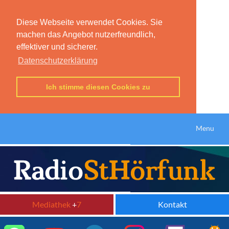
Diese Webseite verwendet Cookies. Sie
machen das Angebot nutzerfreundlich,
effektiver und sicherer.
Datenschutzerklärung
Ich stimme diesen Cookies zu
Menu
Mediathek
+
7
Kontakt