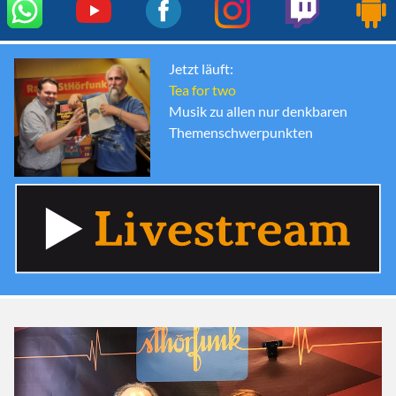
Jetzt läuft:
Tea for two
Musik zu allen nur denkbaren
Themenschwerpunkten