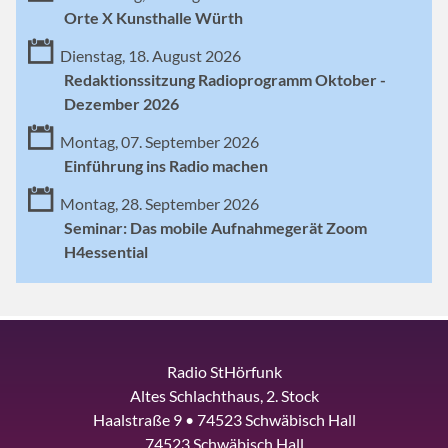
Orte X Kunsthalle Würth
Dienstag, 18. August 2026
Redaktionssitzung Radioprogramm Oktober -
Dezember 2026
Montag, 07. September 2026
Einführung ins Radio machen
Montag, 28. September 2026
Seminar: Das mobile Aufnahmegerät Zoom
H4essential
Radio StHörfunk
Altes Schlachthaus, 2. Stock
Haalstraße 9 • 74523 Schwäbisch Hall
74523 Schwäbisch Hall