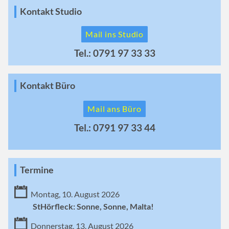
Kontakt Studio
Mail ins Studio
Tel.: 0791 97 33 33
Kontakt Büro
Mail ans Büro
Tel.: 0791 97 33 44
Termine
Montag, 10. August 2026
StHörfleck: Sonne, Sonne, Malta!
Donnerstag, 13. August 2026