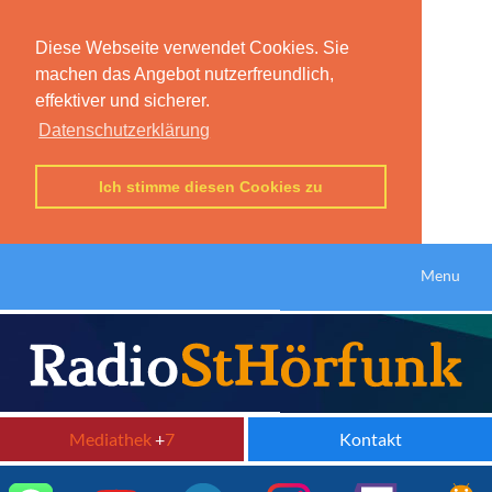
Diese Webseite verwendet Cookies. Sie
machen das Angebot nutzerfreundlich,
effektiver und sicherer.
Datenschutzerklärung
Ich stimme diesen Cookies zu
Menu
Mediathek
+
7
Kontakt