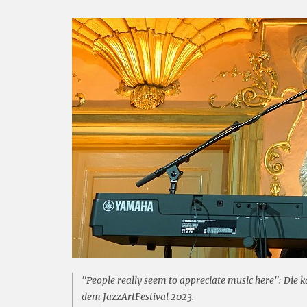
"People really seem to appreciate music here": Die
dem JazzArtFestival 2023.