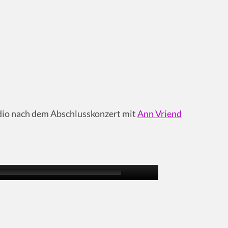
adio nach dem Abschlusskonzert mit
Ann Vriend