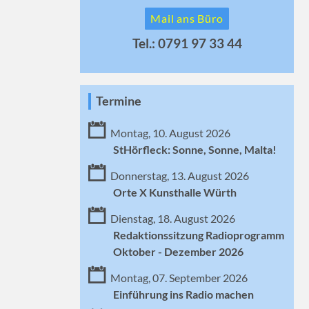
Mail ans Büro
Tel.: 0791 97 33 44
Termine
Montag, 10. August 2026
StHörfleck: Sonne, Sonne, Malta!
Donnerstag, 13. August 2026
Orte X Kunsthalle Würth
Dienstag, 18. August 2026
Redaktionssitzung Radioprogramm
Oktober - Dezember 2026
Montag, 07. September 2026
Einführung ins Radio machen