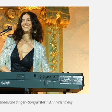
 kanadische Singer-Songwriterin Ann Vriend auf