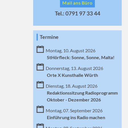
Mail ans Büro
Tel.: 0791 97 33 44
Termine
Montag, 10. August 2026
StHörfleck: Sonne, Sonne, Malta!
Donnerstag, 13. August 2026
Orte X Kunsthalle Würth
Dienstag, 18. August 2026
Redaktionssitzung Radioprogramm
Oktober - Dezember 2026
Montag, 07. September 2026
Einführung ins Radio machen