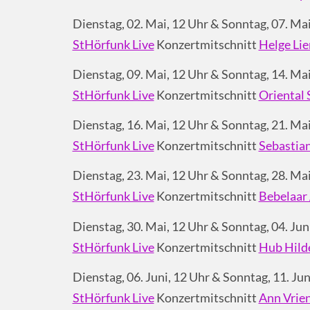
Dienstag, 02. Mai, 12 Uhr & Sonntag, 07. Mai
StHörfunk Live
Konzertmitschnitt
Helge Lie
Dienstag, 09. Mai, 12 Uhr & Sonntag, 14. Mai
StHörfunk Live
Konzertmitschnitt
Oriental 
Dienstag, 16. Mai, 12 Uhr & Sonntag, 21. Mai
StHörfunk Live
Konzertmitschnitt
Sebastian
Dienstag, 23. Mai, 12 Uhr & Sonntag, 28. Mai
StHörfunk Live
Konzertmitschnitt
Bebelaar 
Dienstag, 30. Mai, 12 Uhr & Sonntag, 04. Juni
StHörfunk Live
Konzertmitschnitt
Hub Hild
Dienstag, 06. Juni, 12 Uhr & Sonntag, 11. Jun
StHörfunk Live
Konzertmitschnitt
Ann Vrie