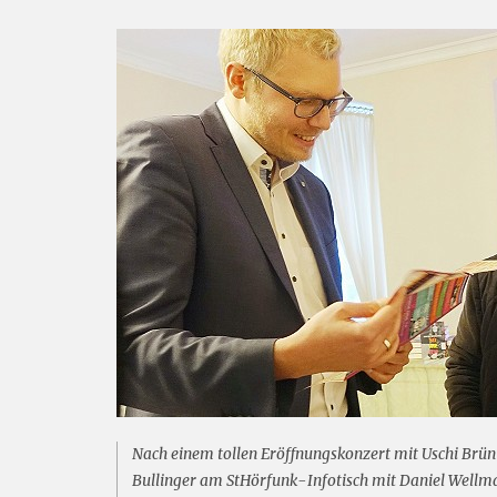
Nach einem tollen Eröffnungskonzert mit Uschi Brüni
Bullinger am StHörfunk-Infotisch mit Daniel Wellm