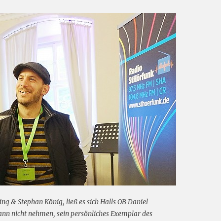
ng & Stephan König, ließ es sich Halls OB Daniel
ann nicht nehmen, sein persönliches Exemplar des