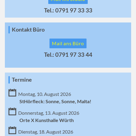
Tel.: 0791 97 33 33
Kontakt Büro
Mail ans Büro
Tel.: 0791 97 33 44
Termine
Montag, 10. August 2026
StHörfleck: Sonne, Sonne, Malta!
Donnerstag, 13. August 2026
Orte X Kunsthalle Würth
Dienstag, 18. August 2026