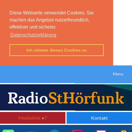
Diese Webseite verwendet Cookies. Sie
machen das Angebot nutzerfreundlich,
effektiver und sicherer.
Datenschutzerklärung
Ich stimme diesen Cookies zu
Menu
Mediathek
+
7
Kontakt