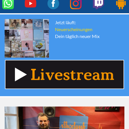
Jetzt läuft:
Neuerscheinungen
Dein täglich neuer Mix