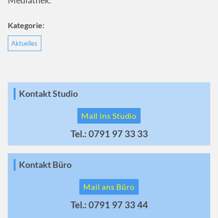
Mediathek.
Kategorie:
Aktuelles
Kontakt Studio
Mail ins Studio
Tel.: 0791 97 33 33
Kontakt Büro
Mail ans Büro
Tel.: 0791 97 33 44