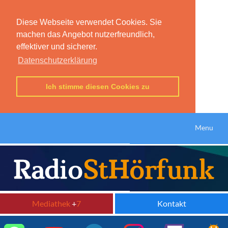
Diese Webseite verwendet Cookies. Sie
machen das Angebot nutzerfreundlich,
effektiver und sicherer.
Datenschutzerklärung
Ich stimme diesen Cookies zu
Menu
Mediathek
+
7
Kontakt