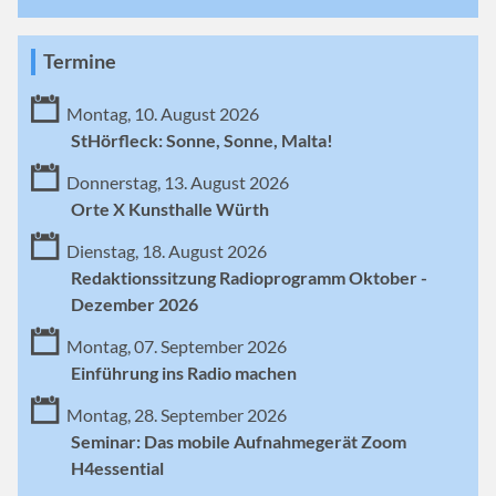
Termine
Montag, 10. August 2026
StHörfleck: Sonne, Sonne, Malta!
Donnerstag, 13. August 2026
Orte X Kunsthalle Würth
Dienstag, 18. August 2026
Redaktionssitzung Radioprogramm Oktober -
Dezember 2026
Montag, 07. September 2026
Einführung ins Radio machen
Montag, 28. September 2026
Seminar: Das mobile Aufnahmegerät Zoom
H4essential