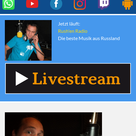
Jetzt läuft:
Rush'en Radio
Die beste Musik aus Russland