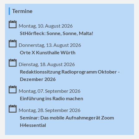
Termine
Montag, 10. August 2026
StHörfleck: Sonne, Sonne, Malta!
Donnerstag, 13. August 2026
Orte X Kunsthalle Würth
Dienstag, 18. August 2026
Redaktionssitzung Radioprogramm Oktober -
Dezember 2026
Montag, 07. September 2026
Einführung ins Radio machen
Montag, 28. September 2026
Seminar: Das mobile Aufnahmegerät Zoom
H4essential