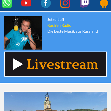
Jetzt läuft:
Rush'en Radio
Die beste Musik aus Russland