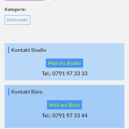
Kategorie:
StHörmelder
Kontakt Studio
Mail ins Studio
Tel.: 0791 97 33 33
Kontakt Büro
Mail ans Büro
Tel.: 0791 97 33 44