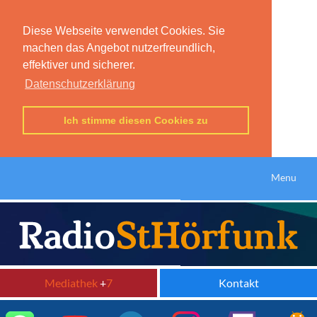
Diese Webseite verwendet Cookies. Sie
machen das Angebot nutzerfreundlich,
effektiver und sicherer.
Datenschutzerklärung
Ich stimme diesen Cookies zu
Menu
Mediathek
+
7
Kontakt